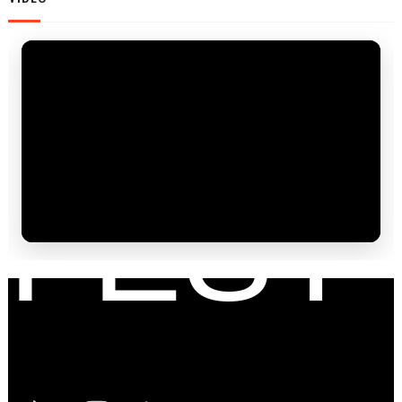
FAM
FEST