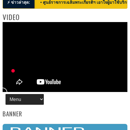
⚡ ข่าวล่าสุด:
• ศูนย์ราชการเฉลิมพระเกียรติฯ เอาใจผู้มาใช้บริก
VIDEO
BANNER