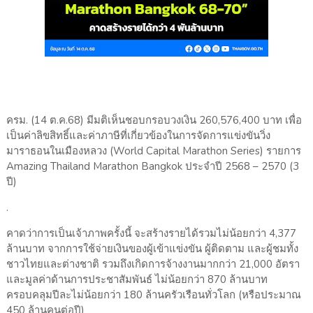
ครม. (14 ต.ค.68) มีมติเห็นชอบกรอบวงเงิน 260,576,400 บาท เพื่อ
เป็นค่าลิขสิทธิ์และค่าภาษีที่เกี่ยวข้องในการจัดการแข่งขันวิ่ง
มาราธอนในเมืองหลวง (World Capital Marathon Series) รายการ
Amazing Thailand Marathon Bangkok ประจำปี 2568 – 2570 (3
ปี)
.
คาดว่าการเป็นเจ้าภาพครั้งนี้ จะสร้างรายได้รวมไม่น้อยกว่า 4,377
ล้านบาท จากการใช้จ่ายเงินของผู้เข้าแข่งขัน ผู้ติดตาม และผู้ชมทั้ง
ชาวไทยและต่างชาติ รวมถึงเกิดการจ้างงานมากกว่า 21,000 อัตรา
และมูลค่าด้านการประชาสัมพันธ์ ไม่น้อยกว่า 870 ล้านบาท
ครอบคลุมปีละไม่น้อยกว่า 180 ล้านครัวเรือนทั่วโลก (หรือประมาณ
450 ล้านคนต่อปี)