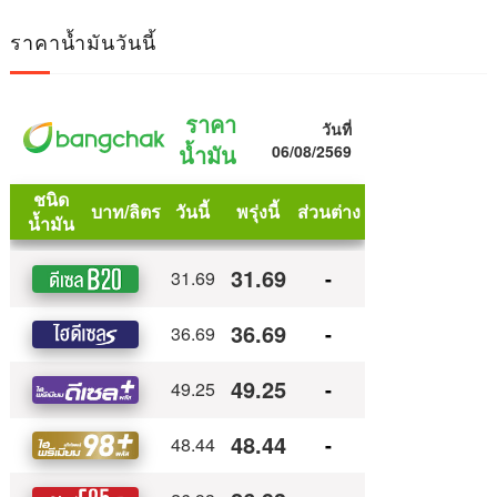
ราคาน้ำมันวันนี้