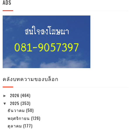
ADS
คลังบทความของบล็อก
2026
(464)
►
2025
(353)
▼
ธันวาคม
(50)
พฤศจิกายน
(126)
ตุลาคม
(177)