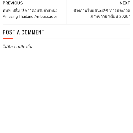
PREVIOUS
NEXT
ททท. ปลื้ม “ลิซ่า” ตอบรับตำแหน่ง
ช่างภาพไทยชนะเลิศ “การประกวด
Amazing Thailand Ambassador
ภาพข่าวอาเซียน 2025”
POST A COMMENT
ไม่มีความคิดเห็น