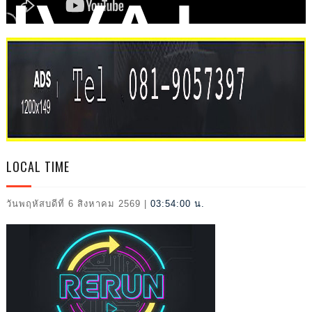
IVAL
2026
LOCAL TIME
วันพฤหัสบดีที่ 6 สิงหาคม 2569
|
03:54:01 น.