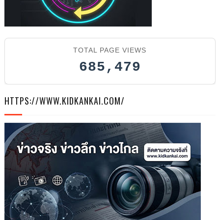
TOTAL PAGE VIEWS
685,479
HTTPS://WWW.KIDKANKAI.COM/