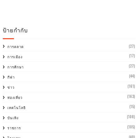
ป้ายกำกับ
(27)
การตลาด
(17)
การเมือง
(27)
การศีกษา
(44)
กีฬา
(161)
ข่าว
(163)
ท่องเที่ยว
(15)
เทคโนโลยี
(108)
บันเทิง
(105)
ราชการ
(40)