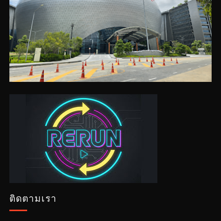
ติดตามเรา