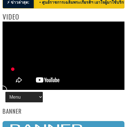
⚡ ข่าวล่าสุด:
• ศูนย์ราชการเฉลิมพระเกียรติฯ เอาใจผู้มาใช้บริก
VIDEO
BANNER