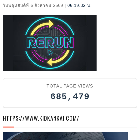
2026
วันพฤหัสบดีที่ 6 สิงหาคม 2569
|
06:19:33 น.
TOTAL PAGE VIEWS
685,479
HTTPS://WWW.KIDKANKAI.COM/