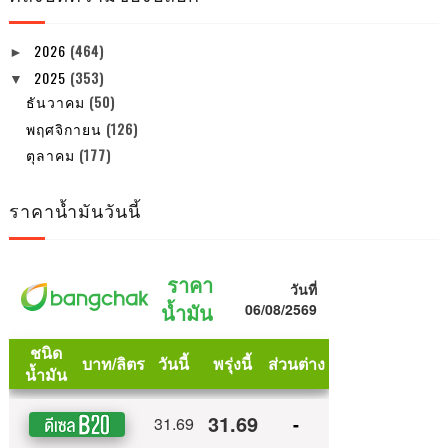
2026
(464)
►
2025
(353)
▼
ธันวาคม
(50)
พฤศจิกายน
(126)
ตุลาคม
(177)
ราคาน้ำมันวันนี้