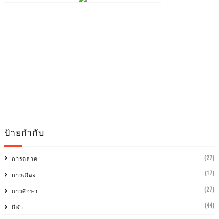
ป้ายกำกับ
(27)
การตลาด
(17)
การเมือง
(27)
การศีกษา
(44)
กีฬา