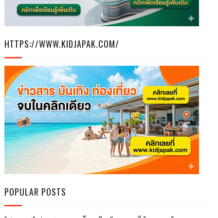
HTTPS://WWW.KIDJAPAK.COM/
POPULAR POSTS