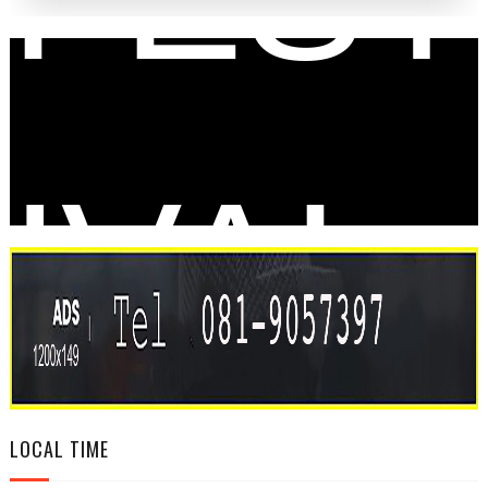
IVAL
LOCAL TIME