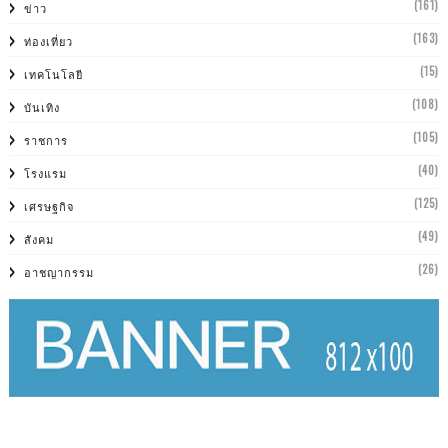
(161)
ข่าว
(163)
ท่องเที่ยว
(15)
เทคโนโลยี
(108)
บันเทิง
(105)
ราชการ
(40)
โรงแรม
(125)
เศรษฐกิจ
(49)
สังคม
(26)
อาชญากรรม