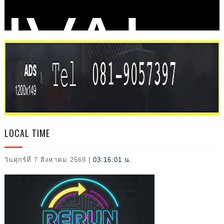
IVAL
2026
LOCAL TIME
วันศุกร์ที่ 7 สิงหาคม 2569
|
03:16:02 น.