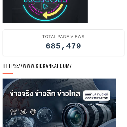
TOTAL PAGE VIEWS
685,479
HTTPS://WWW.KIDKANKAI.COM/