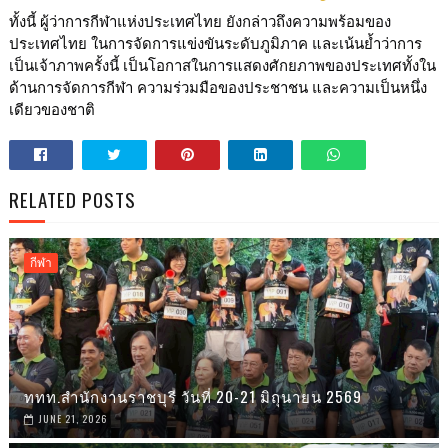
ทั้งนี้ ผู้ว่าการกีฬาแห่งประเทศไทย ยังกล่าวถึงความพร้อมของ
ประเทศไทย ในการจัดการแข่งขันระดับภูมิภาค และเน้นย้ำว่าการ
เป็นเจ้าภาพครั้งนี้ เป็นโอกาสในการแสดงศักยภาพของประเทศทั้งใน
ด้านการจัดการกีฬา ความร่วมมือของประชาชน และความเป็นหนึ่ง
เดียวของชาติ
RELATED POSTS
กีฬา
ททท.สำนักงานราชบุรี วันที่ 20-21 มิถุนายน 2569
JUNE 21, 2026