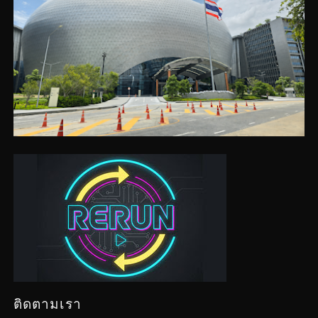
ติดตามเรา