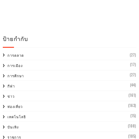
ป้ายกำกับ
(27)
การตลาด
(17)
การเมือง
(27)
การศีกษา
(44)
กีฬา
(161)
ข่าว
(163)
ท่องเที่ยว
(15)
เทคโนโลยี
(108)
บันเทิง
(105)
ราชการ