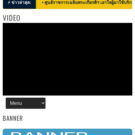
⚡ ข่าวล่าสุด:
• ศูนย์ราชการเฉลิมพระเกียรติฯ เอาใจผู้มาใช้บริก
VIDEO
BANNER