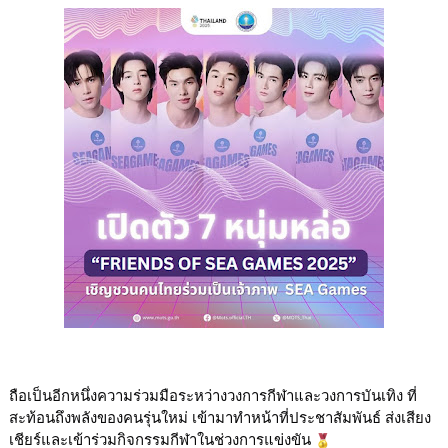
ถือเป็นอีกหนึ่งความร่วมมือระหว่างวงการกีฬาและวงการบันเทิง ที่
สะท้อนถึงพลังของคนรุ่นใหม่ เข้ามาทำหน้าที่ประชาสัมพันธ์ ส่งเสียง
เชียร์และเข้าร่วมกิจกรรมกีฬาในช่วงการแข่งขัน