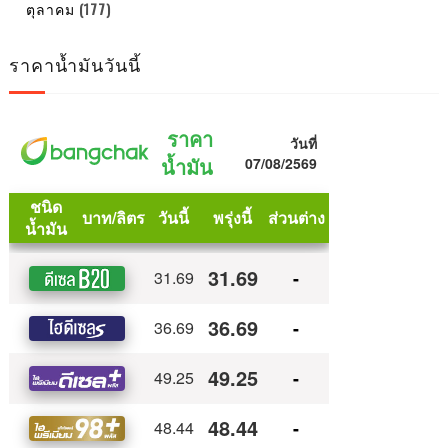
ตุลาคม
(177)
ราคาน้ำมันวันนี้