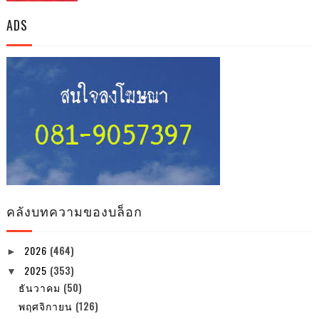
ADS
คลังบทความของบล็อก
2026
(464)
►
2025
(353)
▼
ธันวาคม
(50)
พฤศจิกายน
(126)