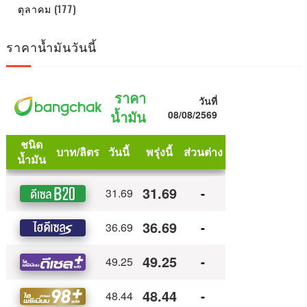
ตุลาคม
(177)
ราคาน้ำมันวันนี้