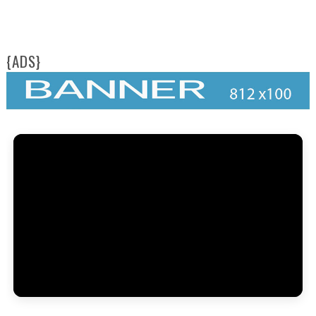
{ADS}