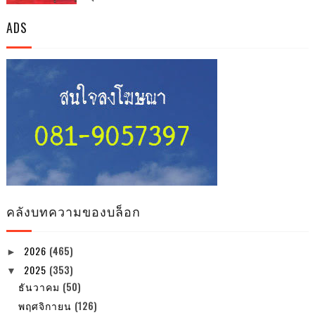
ADS
คลังบทความของบล็อก
2026
(465)
►
2025
(353)
▼
ธันวาคม
(50)
พฤศจิกายน
(126)