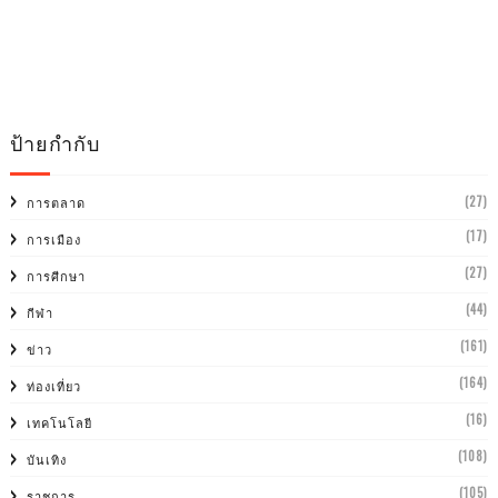
ป้ายกำกับ
(27)
การตลาด
(17)
การเมือง
(27)
การศีกษา
(44)
กีฬา
(161)
ข่าว
(164)
ท่องเที่ยว
(16)
เทคโนโลยี
(108)
บันเทิง
(105)
ราชการ