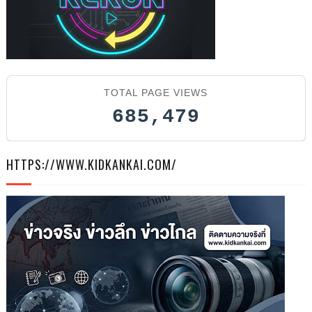
TOTAL PAGE VIEWS
685,479
HTTPS://WWW.KIDKANKAI.COM/