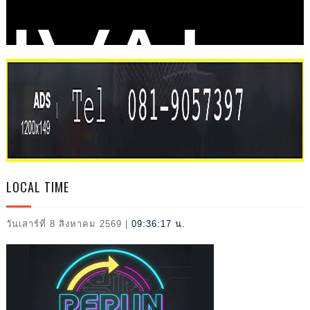
IVAL
2026
LOCAL TIME
วันเสาร์ที่ 8 สิงหาคม 2569
|
09:36:18 น.