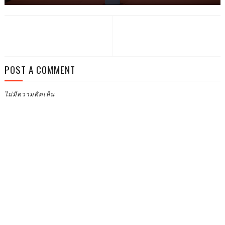
POST A COMMENT
ไม่มีความคิดเห็น