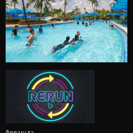
ติดตามเรา