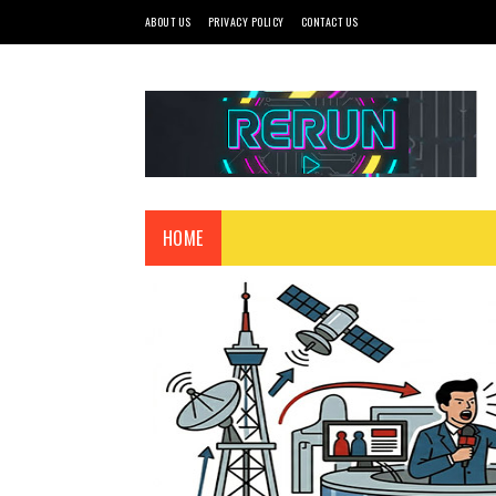
ABOUT US
PRIVACY POLICY
CONTACT US
HOME