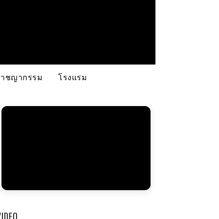
อาชญากรรม
โรงแรม
VIDEO