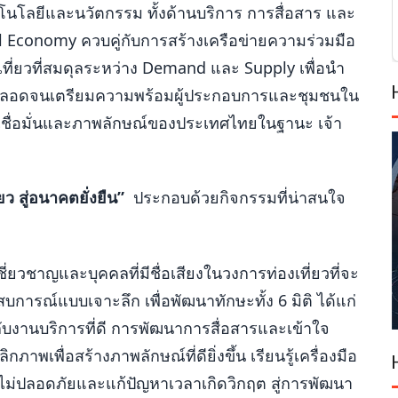
โนโลยีและนวัตกรรม ทั้งด้านบริการ การสื่อสาร และ
l Economy ควบคู่กับการสร้างเครือข่ายความร่วมมือ
ที่ยวที่สมดุลระหว่าง Demand และ Supply เพื่อนำ
งยืน ตลอดจนเตรียมความพร้อมผู้ประกอบการและชุมชนใน
มเชื่อมั่นและภาพลักษณ์ของประเทศไทยในฐานะ เจ้า
่ยว สู่อนาคตยั่งยืน”
ประกอบด้วยกิจกรรมที่น่าสนใจ
ี่ยวชาญและบุคคลที่มีชื่อเสียงในวงการท่องเที่ยวที่จะ
การณ์แบบเจาะลึก เพื่อพัฒนาทักษะทั้ง 6 มิติ ได้แก่
กับงานบริการที่ดี การพัฒนาการสื่อสารและเข้าใจ
พเพื่อสร้างภาพลักษณ์ที่ดียิ่งขึ้น เรียนรู้เครื่องมือ
วามไม่ปลอดภัยและแก้ปัญหาเวลาเกิดวิกฤต สู่การพัฒนา