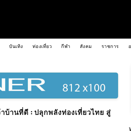
บันเทิง
ท่องเที่ยว
กีฬา
สังคม
ราชการ
านที่ดี : ปลุกพลังท่องเที่ยวไทย สู่