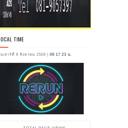
2026
LOCAL TIME
ันเสาร์ที่ 8 สิงหาคม 2569
|
09:17:25 น.
TOTAL PAGE VIEWS