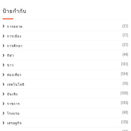
ป้ายกำกับ
(27)
การตลาด
(17)
การเมือง
(27)
การศีกษา
(44)
กีฬา
(161)
ข่าว
(164)
ท่องเที่ยว
(16)
เทคโนโลยี
(108)
บันเทิง
(105)
ราชการ
(40)
โรงแรม
(125)
เศรษฐกิจ