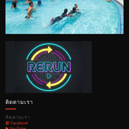
ติดตามเรา
ติดตามเรา
📘 Facebook
▶️ YouTube