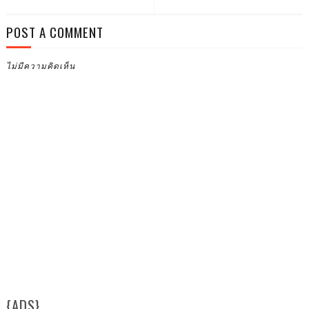
POST A COMMENT
ไม่มีความคิดเห็น
{ADS}