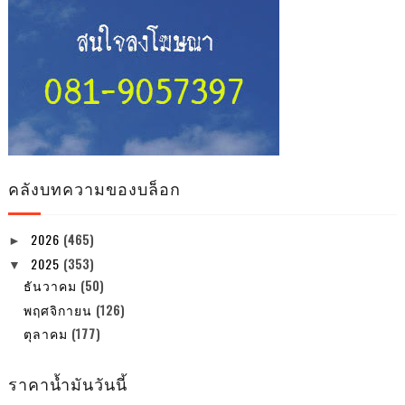
คลังบทความของบล็อก
2026
(465)
►
2025
(353)
▼
ธันวาคม
(50)
พฤศจิกายน
(126)
ตุลาคม
(177)
ราคาน้ำมันวันนี้