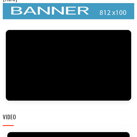
FAM
VIDEO