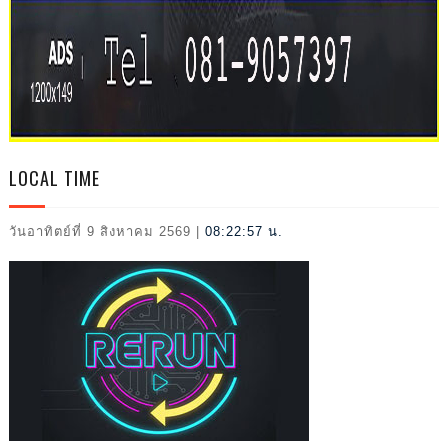
IVAL
2026
LOCAL TIME
วันอาทิตย์ที่ 9 สิงหาคม 2569
|
08:22:59 น.