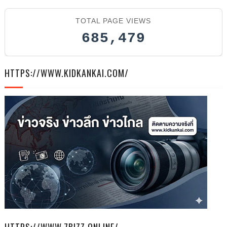
TOTAL PAGE VIEWS
685,479
HTTPS://WWW.KIDKANKAI.COM/