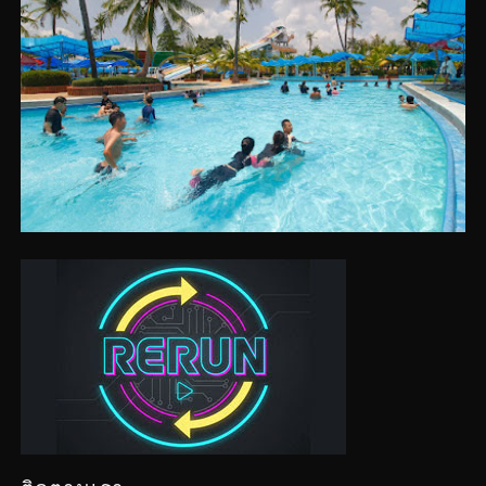
ติดตามเรา