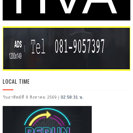
L
LOCAL TIME
วันอาทิตย์ที่ 9 สิงหาคม 2569
|
02:58:33 น.