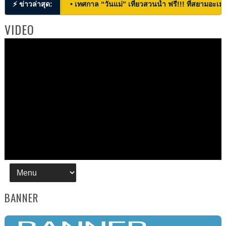
⚡ ข่าวล่าสุด:
• เทศกาล “วันแม่” เที่ยวสวนน้ำ ฟรี!!! ที่สยามอะเมซ
VIDEO
BANNER