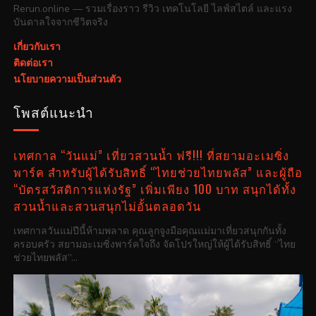
Rerun.online — รวมเรื่องราว รีวิว เทคโนโลยี ไลฟ์สไตล์ และแรง
บันดาลใจจากชีวิตจริง
เกี่ยวกับเรา
ติดต่อเรา
นโยบายความเป็นส่วนตัว
โพสต์แนะนำ
เทศกาล “วันแม่” เที่ยวสวนน้ำ ฟรี!!! ที่สยามอะเมซิ่ง
พาร์ค สำหรับผู้ได้รับสิทธิ์ “ไทยช่วยไทยพลัส” และผู้ถือ
“บัตรสวัสดิการแห่งรัฐ” เพิ่มเพียง 100 บาท สนุกได้ทั้ง
สวนน้ำและสวนสนุกไม่อั้นตลอดวัน
เทศกาลวันแม่ปีนี้ห้ามพลาด คุณลูกจูงมือคุณแม่มาเที่ยวสนุกกันทั้ง
ครอบครัว สยามอะเมซิ่งพาร์คใจถึง จัดโปรใหญ่ให้ผู้ได้รับสิทธิ์ “ไทย
ช่วยไทยพลัส”...