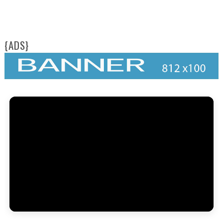
{ADS}
FAM