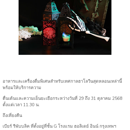
อาหารและเครื่องดื่มพิเศษสำหรับเทศกาลฮาโลวีนสุดหลอนเหล่านี้
พร้อมให้บริการความ
ตื่นเต้นและความเย็นยะเยือกระหว่างวันที่ 29 ถึง 31 ตุลาคม 2568
ตั้งแต่เวลา 11.30 น.
ถึงเที่ยงคืน
เบียร์ รีพับบลิค ที่ตั้งอยู่ที่ชั้น G โรงแรม ฮอลิเดย์ อินน์ กรุงเทพฯ