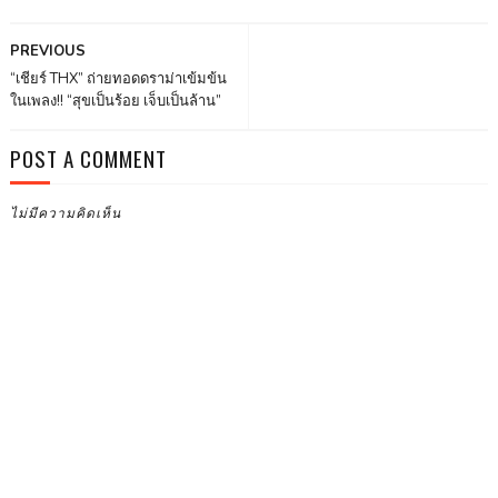
PREVIOUS
“เชียร์ THX” ถ่ายทอดดราม่าเข้มข้น
ในเพลง!! “สุขเป็นร้อย เจ็บเป็นล้าน”
POST A COMMENT
ไม่มีความคิดเห็น