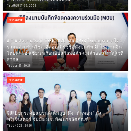
AUGUST 05, 2026
การตลาด
AITIA จัดงานใหญ่ ‘TESE 2026’ ดัน SMES ไทยลุยตลาดโลก
รวมพลังเฟรนไชส์-อีคอมเมิร์ซชื่อดังขนทัพ AI-โรงงานจีน-
ไทยและอาเซียน พร้อมอัปสกิลพ่อค้า-แม่ค้าออนไลน์สู่เวที
สากล
JULY 27, 2026
การตลาด
SURE ยกระดับแบรนด์เต็มสูบ! ดึง “ต้นหอม” นั่ง
พรีเซ็นเตอร์ จับมือ มช. พัฒนาผลิตภัณฑ์
JUNE 29, 2026