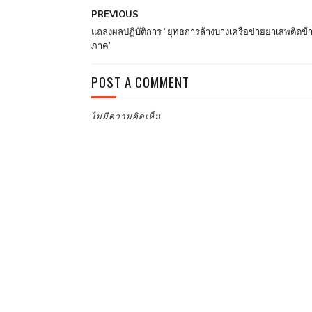
PREVIOUS
แถลงผลปฏิบัติการ “ยุทธการล้างบางเครือข่ายยาเสพติดข้
ภาค”
POST A COMMENT
ไม่มีความคิดเห็น