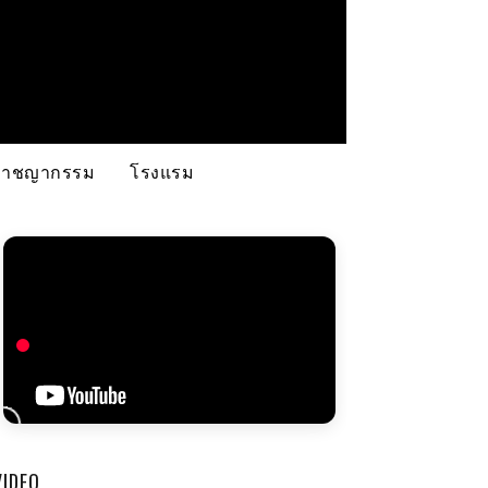
อาชญากรรม
โรงแรม
VIDEO