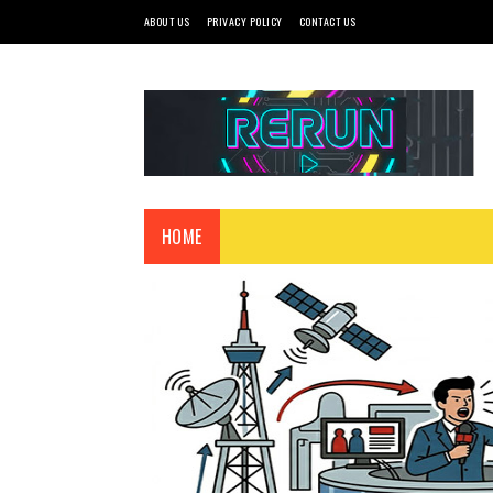
ABOUT US
PRIVACY POLICY
CONTACT US
HOME