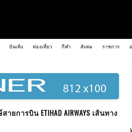
บันเทิง
ท่องเที่ยว
กีฬา
สังคม
ราชการ
ษ์สายการบิน ETIHAD AIRWAYS เส้นทาง