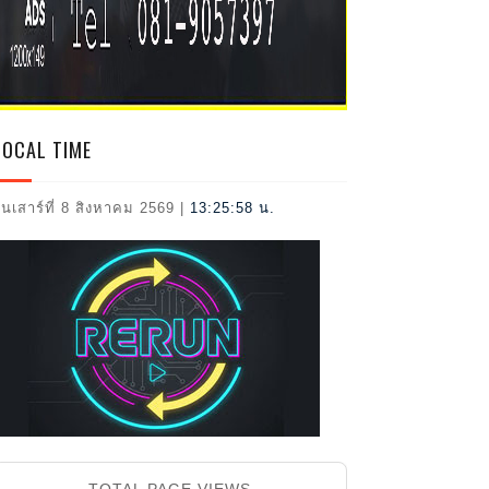
2026
LOCAL TIME
ันเสาร์ที่ 8 สิงหาคม 2569
|
13:25:59 น.
TOTAL PAGE VIEWS