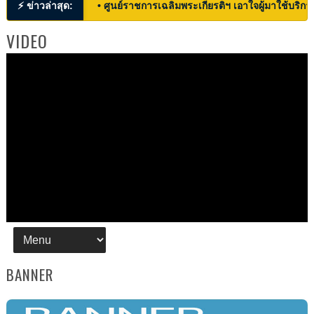
⚡ ข่าวล่าสุด:
• ศูนย์ราชการเฉลิมพระเกียรติฯ เอาใจผู้มาใช้บริก
VIDEO
BANNER