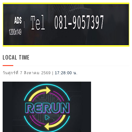
IVAL
2026
LOCAL TIME
วันศุกร์ที่ 7 สิงหาคม 2569
|
17:28:02 น.