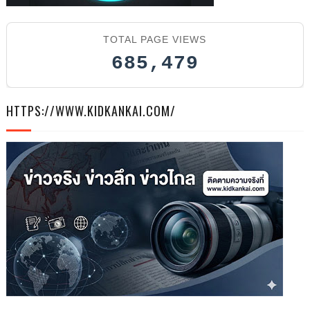
TOTAL PAGE VIEWS
685,479
HTTPS://WWW.KIDKANKAI.COM/