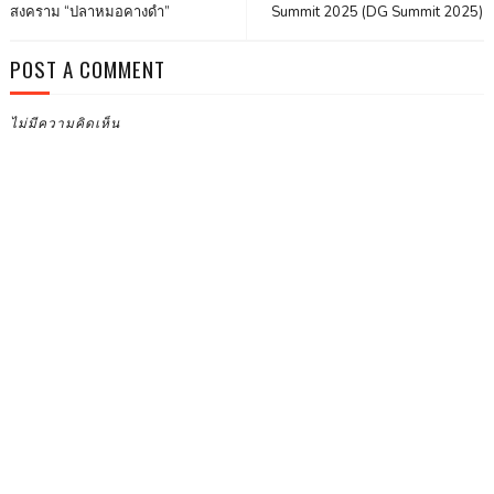
สงคราม “ปลาหมอคางดำ”
Summit 2025 (DG Summit 2025)
POST A COMMENT
ไม่มีความคิดเห็น