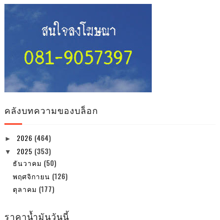
คลังบทความของบล็อก
2026
(464)
►
2025
(353)
▼
ธันวาคม
(50)
พฤศจิกายน
(126)
ตุลาคม
(177)
ราคาน้ำมันวันนี้