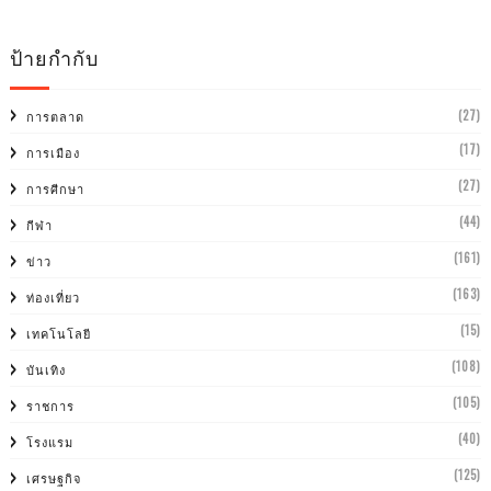
ป้ายกำกับ
(27)
การตลาด
(17)
การเมือง
(27)
การศีกษา
(44)
กีฬา
(161)
ข่าว
(163)
ท่องเที่ยว
(15)
เทคโนโลยี
(108)
บันเทิง
(105)
ราชการ
(40)
โรงแรม
(125)
เศรษฐกิจ