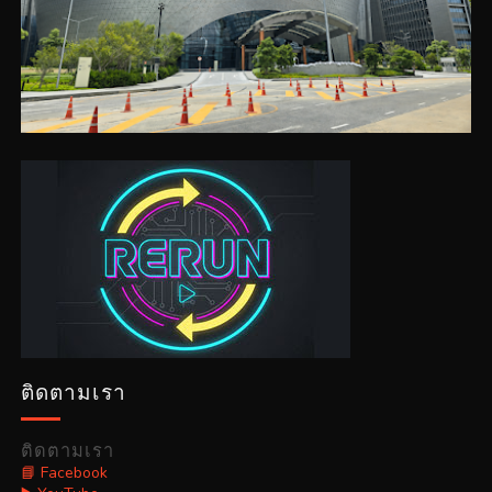
ติดตามเรา
ติดตามเรา
📘 Facebook