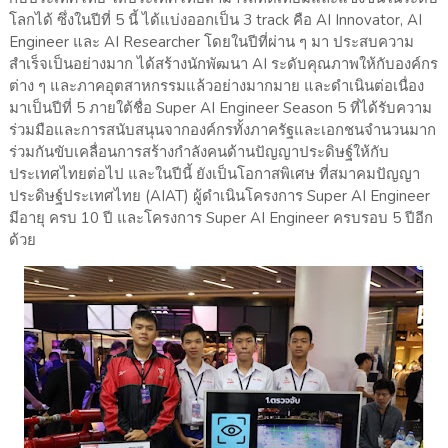
โลกได้ ซึ่งในปีที่ 5 นี้ ได้แบ่งออกเป็น 3 track คือ AI Innovator, AI
Engineer และ AI Researcher โดยในปีที่ผ่าน ๆ มา ประสบความ
สำเร็จเป็นอย่างมาก ได้สร้างนักพัฒนา AI ระดับคุณภาพให้กับองค์กร
ต่าง ๆ และภาคอุตสาหกรรมแล้วอย่างมากมาย และดำเนินต่อเนื่อง
มาเป็นปีที่ 5 ภายใต้ชื่อ Super AI Engineer Season 5 ที่ได้รับความ
ร่วมมือและการสนับสนุนจากองค์กรทั้งภาครัฐและเอกชนจำนวนมาก
ร่วมกันขับเคลื่อนการสร้างกำลังคนด้านปัญญาประดิษฐ์ให้กับ
ประเทศไทยต่อไป และในปีนี้ ยังเป็นโอกาสพิเศษ ที่สมาคมปัญญา
ประดิษฐ์ประเทศไทย (AIAT) ผู้ดำเนินโครงการ Super AI Engineer
มีอายุ ครบ 10 ปี และโครงการ Super AI Engineer ครบรอบ 5 ปีอีก
ด้วย