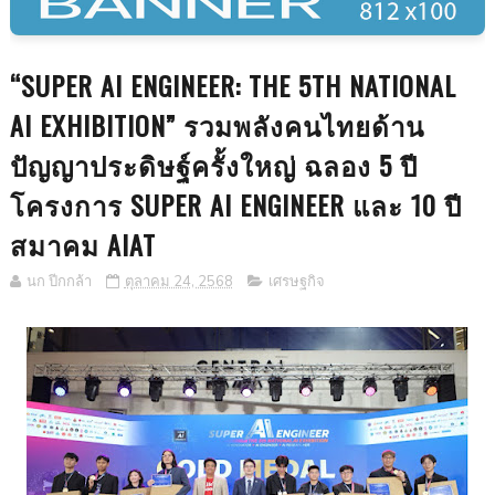
“SUPER AI ENGINEER: THE 5TH NATIONAL
AI EXHIBITION” รวมพลังคนไทยด้าน
ปัญญาประดิษฐ์ครั้งใหญ่ ฉลอง 5 ปี
โครงการ SUPER AI ENGINEER และ 10 ปี
สมาคม AIAT
นก ปีกกล้า
ตุลาคม 24, 2568
เศรษฐกิจ