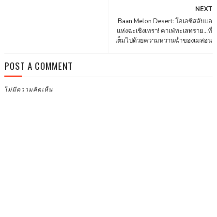
NEXT
Baan Melon Desert: โอเอซิสลับแล
แห่งฉะเชิงเทรา! คาเฟ่ทะเลทราย...ที่
เต็มไปด้วยความหวานฉ่ำของเมล่อน
POST A COMMENT
ไม่มีความคิดเห็น
FA