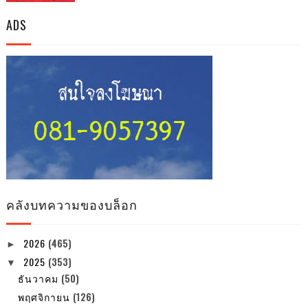
ADS
คลังบทความของบล็อก
2026
(465)
►
2025
(353)
▼
ธันวาคม
(50)
พฤศจิกายน
(126)