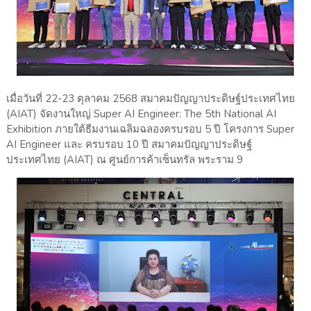
เมื่อวันที่ 22-23 ตุลาคม 2568 สมาคมปัญญาประดิษฐ์ประเทศไทย
(AIAT) จัดงานใหญ่ Super AI Engineer: The 5th National AI
Exhibition ภายใต้ธีมงานเฉลิมฉลองครบรอบ 5 ปี โครงการ Super
AI Engineer และ ครบรอบ 10 ปี สมาคมปัญญาประดิษฐ์
ประเทศไทย (AIAT) ณ ศูนย์การค้าเซ็นทรัล พระราม 9