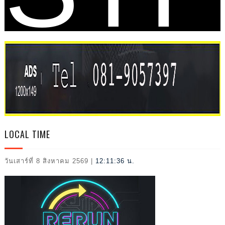
VAL
LOCAL TIME
วันเสาร์ที่ 8 สิงหาคม 2569
|
12:11:38 น.