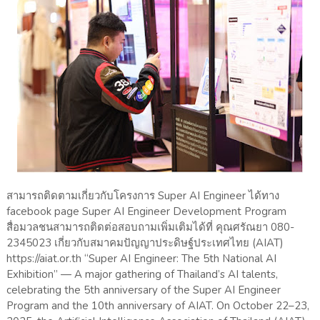
สามารถติดตามเกี่ยวกับโครงการ Super AI Engineer ได้ทาง
facebook page Super AI Engineer Development Program
สื่อมวลชนสามารถติดต่อสอบถามเพิ่มเติมได้ที่ คุณศรัณยา 080-
2345023 เกี่ยวกับสมาคมปัญญาประดิษฐ์ประเทศไทย (AIAT)
https://aiat.or.th “Super AI Engineer: The 5th National AI
Exhibition” — A major gathering of Thailand’s AI talents,
celebrating the 5th anniversary of the Super AI Engineer
Program and the 10th anniversary of AIAT. On October 22–23,