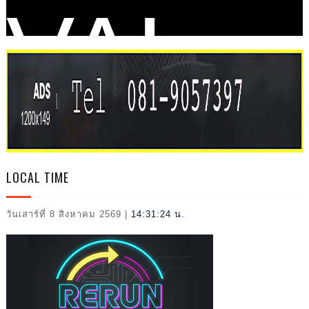
VAL
2026
LOCAL TIME
วันเสาร์ที่ 8 สิงหาคม 2569
|
14:31:25 น.