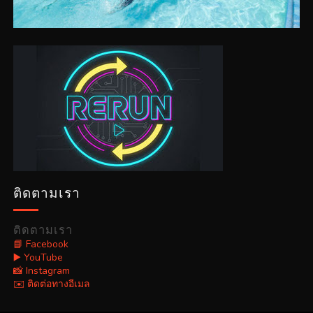
ติดตามเรา
ติดตามเรา
📘 Facebook
▶️ YouTube
📸 Instagram
✉️ ติดต่อทางอีเมล