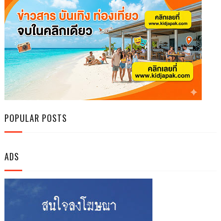
POPULAR POSTS
ADS