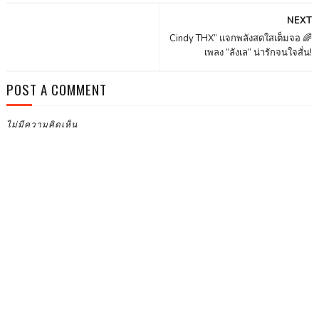
NEXT
Cindy THX” แจกพลังสดใสเต็มจอ 🌈
เพลง “ลังเล” น่ารักจนใจสั่น!
POST A COMMENT
ไม่มีความคิดเห็น