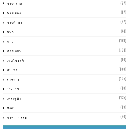
(27)
การตลาด
(17)
การเมือง
(27)
การศีกษา
(44)
กีฬา
(161)
ข่าว
(164)
ท่องเที่ยว
(16)
เทคโนโลยี
(108)
บันเทิง
(105)
ราชการ
(40)
โรงแรม
(125)
เศรษฐกิจ
(49)
สังคม
(26)
อาชญากรรม