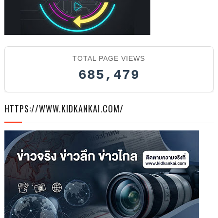
TOTAL PAGE VIEWS
685,479
HTTPS://WWW.KIDKANKAI.COM/