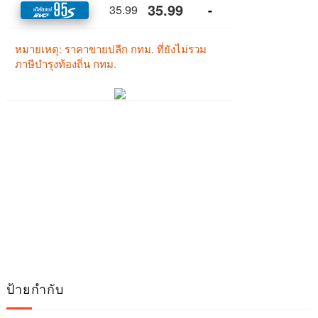
ป้ายกำกับ