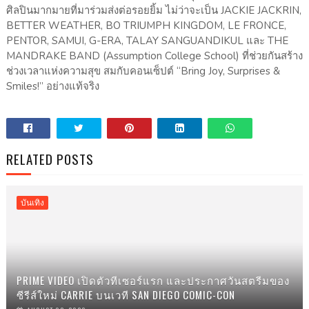
ศิลปินมากมายที่มาร่วมส่งต่อรอยยิ้ม ไม่ว่าจะเป็น JACKIE JACKRIN,
BETTER WEATHER, BO TRIUMPH KINGDOM, LE FRONCE,
PENTOR, SAMUI, G-ERA, TALAY SANGUANDIKUL และ THE
MANDRAKE BAND (Assumption College School) ที่ช่วยกันสร้าง
ช่วงเวลาแห่งความสุข สมกับคอนเซ็ปต์ “Bring Joy, Surprises &
Smiles!” อย่างแท้จริง
RELATED POSTS
บันเทิง
PRIME VIDEO เปิดตัวทีเซอร์แรก และประกาศวันสตรีมของ
ซีรีส์ใหม่ CARRIE บนเวที SAN DIEGO COMIC-CON