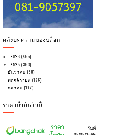
คลังบทความของบล็อก
2026
(465)
►
2025
(353)
▼
ธันวาคม
(50)
พฤศจิกายน
(126)
ตุลาคม
(177)
ราคาน้ำมันวันนี้