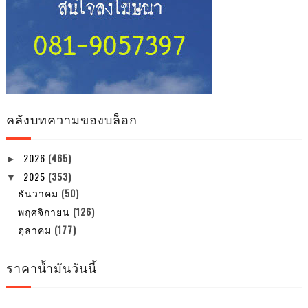
คลังบทความของบล็อก
2026
(465)
►
2025
(353)
▼
ธันวาคม
(50)
พฤศจิกายน
(126)
ตุลาคม
(177)
ราคาน้ำมันวันนี้