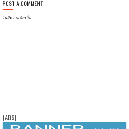
POST A COMMENT
ไม่มีความคิดเห็น
{ADS}