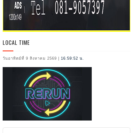
2026
LOCAL TIME
วันอาทิตย์ที่ 9 สิงหาคม 2569
|
16:59:53 น.