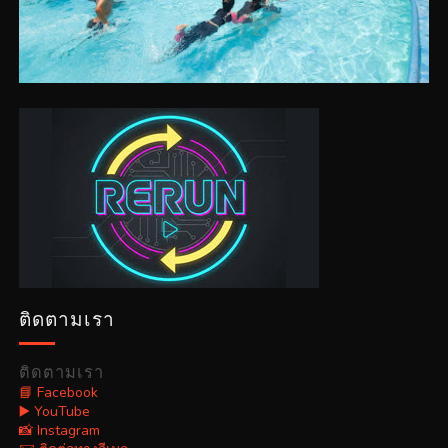
ติดตามเรา
ติดตามเรา
📘 Facebook
▶️ YouTube
📸 Instagram