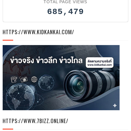
TOTAL PAGE VIEWS
685,479
HTTPS://WWW.KIDKANKAI.COM/
HTTPS://WWW.7BIZZ.ONLINE/