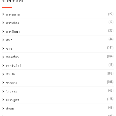
ป้ายกำกับ
(27)
การตลาด
(17)
การเมือง
(27)
การศีกษา
(44)
กีฬา
(161)
ข่าว
(164)
ท่องเที่ยว
(16)
เทคโนโลยี
(108)
บันเทิง
(105)
ราชการ
(40)
โรงแรม
(125)
เศรษฐกิจ
(49)
สังคม