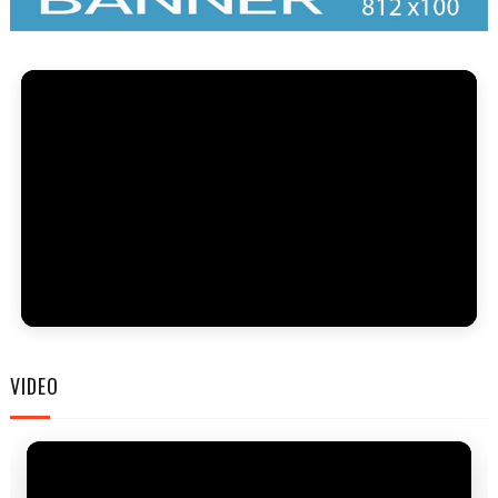
FAM
VIDEO