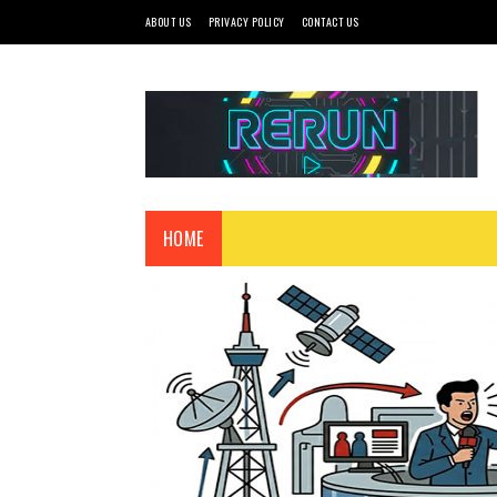
ABOUT US
PRIVACY POLICY
CONTACT US
HOME