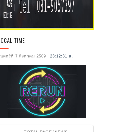
2026
LOCAL TIME
ันศุกร์ที่ 7 สิงหาคม 2569
|
23:12:32 น.
TOTAL PAGE VIEWS