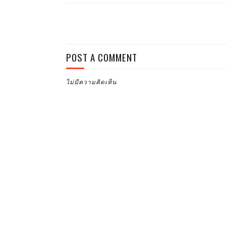
POST A COMMENT
ไม่มีความคิดเห็น