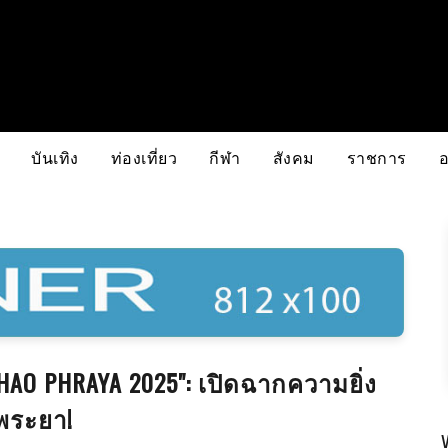
บันเทิง
ท่องเที่ยว
กีฬา
สังคม
ราชการ
CHAO PHRAYA 2025": เปิดฉากความยิ่ง
พระยา!