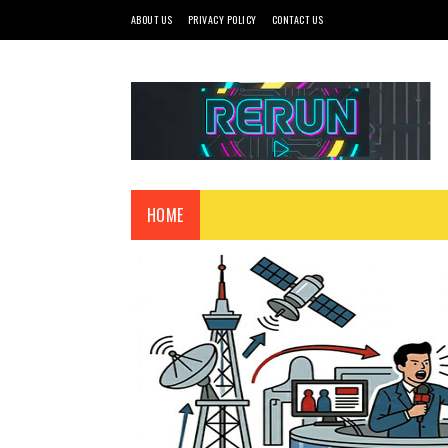
ABOUT US
PRIVACY POLICY
CONTACT US
HOME