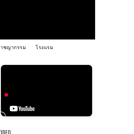
อาชญากรรม
โรงแรม
VIDEO