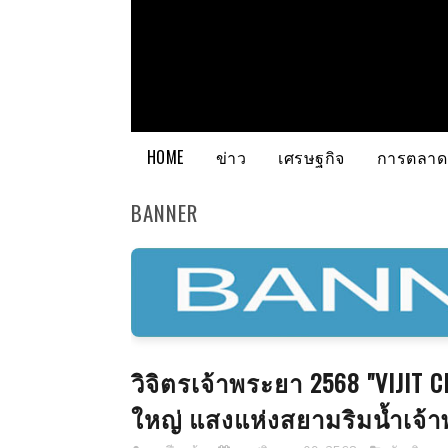
HOME
ข่าว
เศรษฐกิจ
การตลาด
BANNER
วิจิตรเจ้าพระยา 2568 "VIJIT 
ใหญ่ แสงแห่งสยามริมน้ำเจ้า