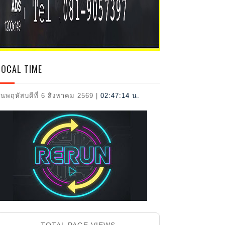
2026
LOCAL TIME
ันพฤหัสบดีที่ 6 สิงหาคม 2569
|
02:47:16 น.
TOTAL PAGE VIEWS