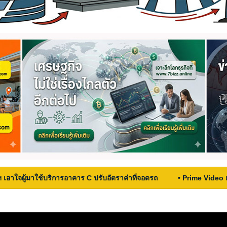
ฯ เอาใจผู้มาใช้บริการอาคาร C ปรับอัตราค่าที่จอดรถ
• Prime Video 