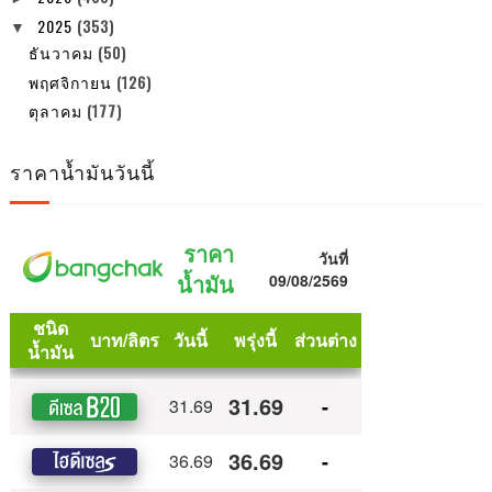
2025
(353)
▼
ธันวาคม
(50)
พฤศจิกายน
(126)
ตุลาคม
(177)
ราคาน้ำมันวันนี้