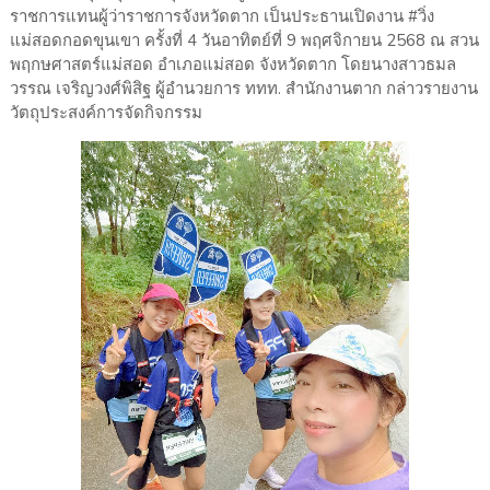
ราชการแทนผู้ว่าราชการจังหวัดตาก เป็นประธานเปิดงาน #วิ่ง
แม่สอดกอดขุนเขา ครั้งที่ 4 วันอาทิตย์ที่ 9 พฤศจิกายน 2568 ณ สวน
พฤกษศาสตร์แม่สอด อำเภอแม่สอด จังหวัดตาก โดยนางสาวธมล
วรรณ เจริญวงศ์พิสิฐ ผู้อำนวยการ ททท. สำนักงานตาก กล่าวรายงาน
วัตถุประสงค์การจัดกิจกรรม