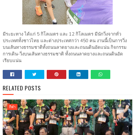
มีระยะทาง ได้แก่ 5 กิโลเมตร และ 12 กิโลเมตร มีนักวิ่งจากทั่ว
ประเทศทั้งชาวไทย และต่างประเทศกว่า 450 คน งานนี้เป็นการวิ่ง
บนเส้นทางธรรมชาติทั้งถนนลาดยางและถนนดินอัดแน่น กิจกรรม
การเดิน-วิ่งบนเส้นทางธรรมชาติ ทั้งถนนลาดยางและถนนดินอัด
เรียบแน่น
RELATED POSTS
กีฬา