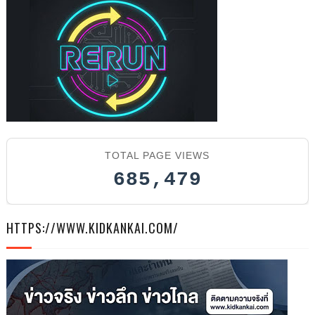
TOTAL PAGE VIEWS
685,479
HTTPS://WWW.KIDKANKAI.COM/