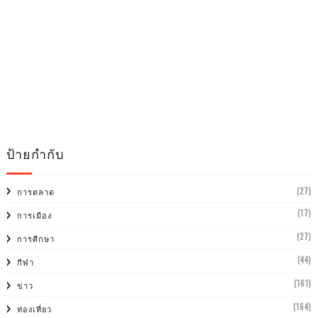
ป้ายกำกับ
(27)
การตลาด
(17)
การเมือง
(27)
การศีกษา
(44)
กีฬา
(161)
ข่าว
(164)
ท่องเที่ยว