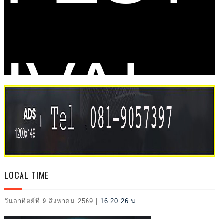
IVAL
2026
LOCAL TIME
วันอาทิตย์ที่ 9 สิงหาคม 2569
|
16:20:27 น.