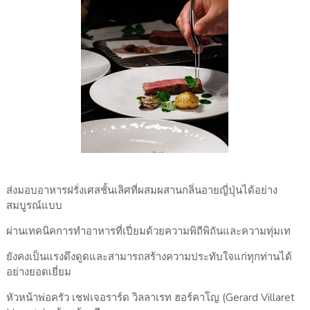
ส่งมอบอาหารฝรั่งเศสชั้นเลิศที่ผสมผสานกลิ่นอายญี่ปุ่นได้อย่าง
สมบูรณ์แบบ
ผ่านเทคนิคการทำอาหารที่เปี่ยมด้วยความพิถีพิถันและความทุ่มเท
ยังคงเป็นแรงดึงดูดและสามารถสร้างความประทับใจแก่ทุกท่านได้
อย่างยอดเยี่ยม
หัวหน้าพ่อครัว เชฟเจอราร์ด วิลลาเรท ฮอร์คาโญ (Gerard Villaret