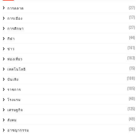
(27)
การตลาด
(17)
การเมือง
(27)
การศีกษา
(44)
กีฬา
(161)
ข่าว
(163)
ท่องเที่ยว
(15)
เทคโนโลยี
(108)
บันเทิง
(105)
ราชการ
(40)
โรงแรม
(125)
เศรษฐกิจ
(49)
สังคม
(26)
อาชญากรรม