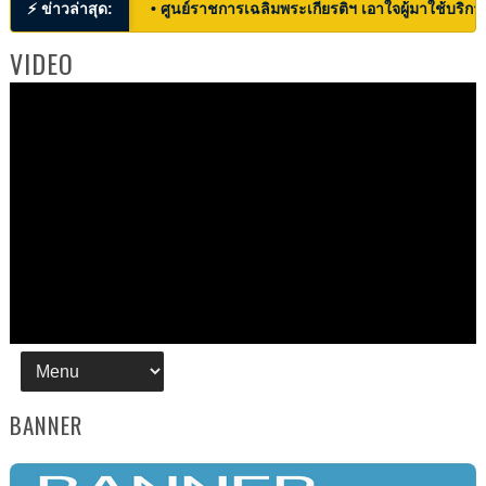
⚡ ข่าวล่าสุด:
• ศูนย์ราชการเฉลิมพระเกียรติฯ เอาใจผู้มาใช้บริก
VIDEO
BANNER