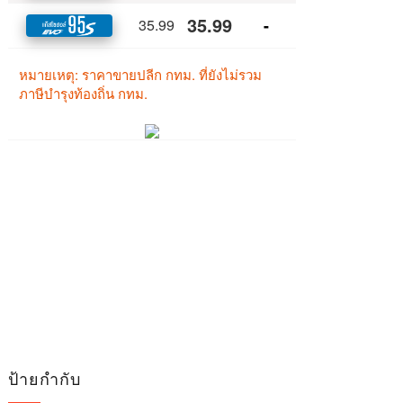
ป้ายกำกับ