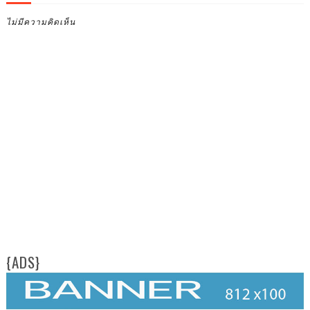
ไม่มีความคิดเห็น
{ADS}