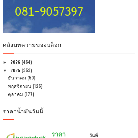
คลังบทความของบล็อก
2026
(464)
►
2025
(353)
▼
ธันวาคม
(50)
พฤศจิกายน
(126)
ตุลาคม
(177)
ราคาน้ำมันวันนี้