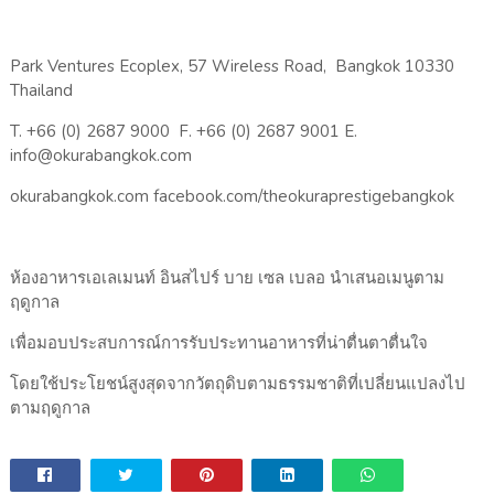
Park Ventures Ecoplex, 57 Wireless Road, Bangkok 10330
Thailand
T. +66 (0) 2687 9000 F. +66 (0) 2687 9001 E.
info@okurabangkok.com
okurabangkok.com facebook.com/theokuraprestigebangkok
ห้องอาหารเอเลเมนท์ อินสไปร์ บาย เซล เบลอ นำเสนอเมนูตาม
ฤดูกาล
เพื่อมอบประสบการณ์การรับประทานอาหารที่น่าตื่นตาตื่นใจ
โดยใช้ประโยชน์สูงสุดจากวัตถุดิบตามธรรมชาติที่เปลี่ยนแปลงไป
ตามฤดูกาล