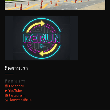
ติดตามเรา
ติดตามเรา
📘 Facebook
▶️ YouTube
📸 Instagram
✉️ ติดต่อทางอีเมล