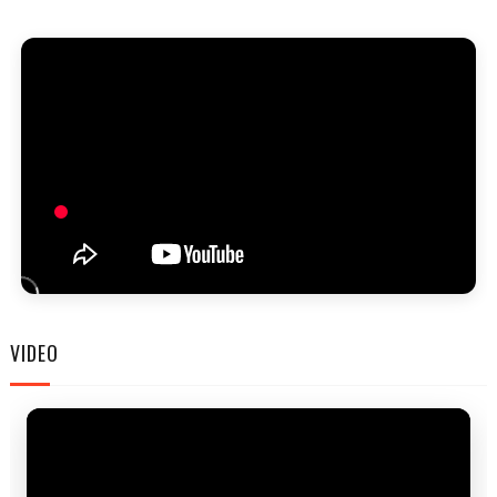
FAM
VIDEO