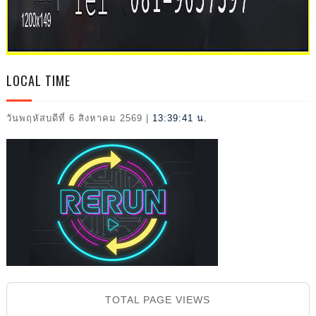
L
LOCAL TIME
วันพฤหัสบดีที่ 6 สิงหาคม 2569
|
13:39:42 น.
2026
TOTAL PAGE VIEWS