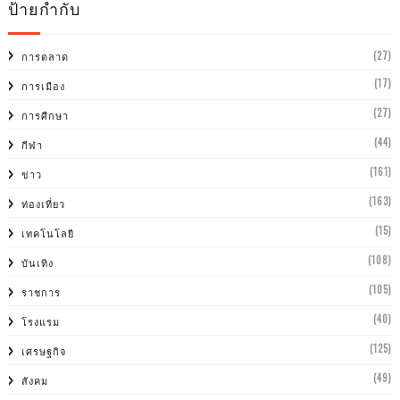
ป้ายกำกับ
(27)
การตลาด
(17)
การเมือง
(27)
การศีกษา
(44)
กีฬา
(161)
ข่าว
(163)
ท่องเที่ยว
(15)
เทคโนโลยี
(108)
บันเทิง
(105)
ราชการ
(40)
โรงแรม
(125)
เศรษฐกิจ
(49)
สังคม