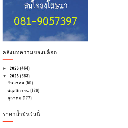
คลังบทความของบล็อก
2026
(464)
►
2025
(353)
▼
ธันวาคม
(50)
พฤศจิกายน
(126)
ตุลาคม
(177)
ราคาน้ำมันวันนี้