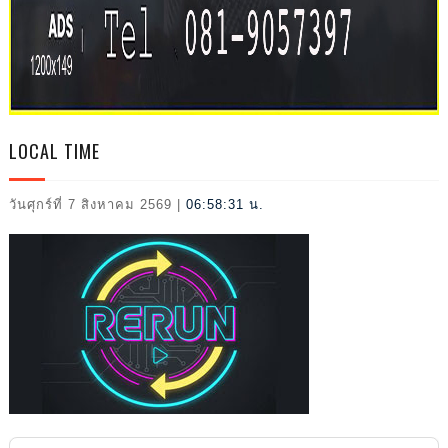
2026
LOCAL TIME
วันศุกร์ที่ 7 สิงหาคม 2569
|
06:58:33 น.