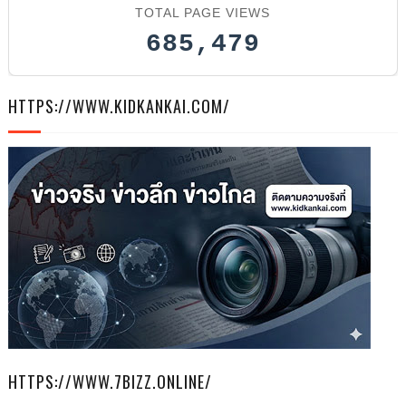
TOTAL PAGE VIEWS
685,479
HTTPS://WWW.KIDKANKAI.COM/
HTTPS://WWW.7BIZZ.ONLINE/