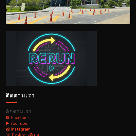
ติดตามเรา
ติดตามเรา
📘 Facebook
▶️ YouTube
📸 Instagram
✉️ ติดต่อทางอีเมล