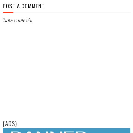
POST A COMMENT
ไม่มีความคิดเห็น
{ADS}