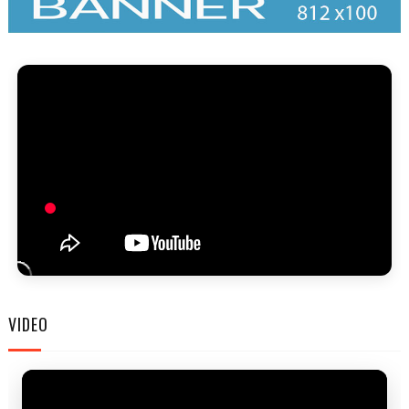
FAM
VIDEO