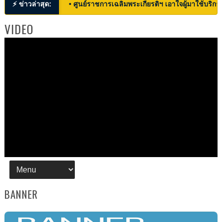
⚡ ข่าวล่าสุด:
• ศูนย์ราชการเฉลิมพระเกียรติฯ เอาใจผู้มาใช้บริก
VIDEO
BANNER