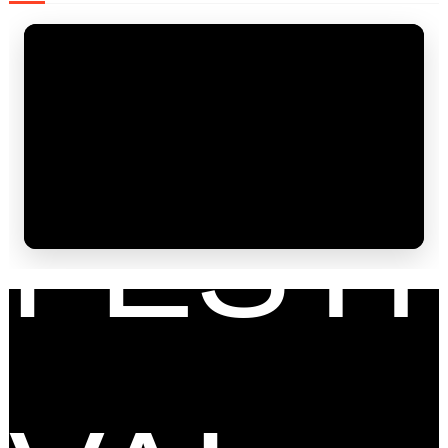
FAM
FESTI