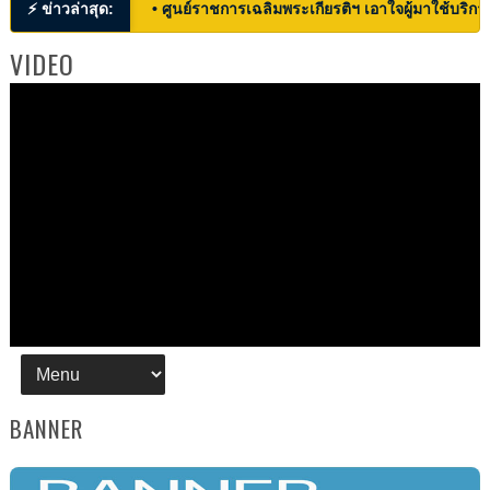
⚡ ข่าวล่าสุด:
• ศูนย์ราชการเฉลิมพระเกียรติฯ เอาใจผู้มาใช้บริก
VIDEO
BANNER