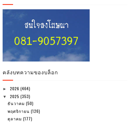
คลังบทความของบล็อก
2026
(464)
►
2025
(353)
▼
ธันวาคม
(50)
พฤศจิกายน
(126)
ตุลาคม
(177)