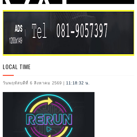
VAL
2026
LOCAL TIME
วันพฤหัสบดีที่ 6 สิงหาคม 2569
|
11:18:33 น.