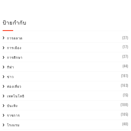
ป้ายกำกับ
(27)
การตลาด
(17)
การเมือง
(27)
การศีกษา
(44)
กีฬา
(161)
ข่าว
(163)
ท่องเที่ยว
(15)
เทคโนโลยี
(108)
บันเทิง
(105)
ราชการ
(40)
โรงแรม