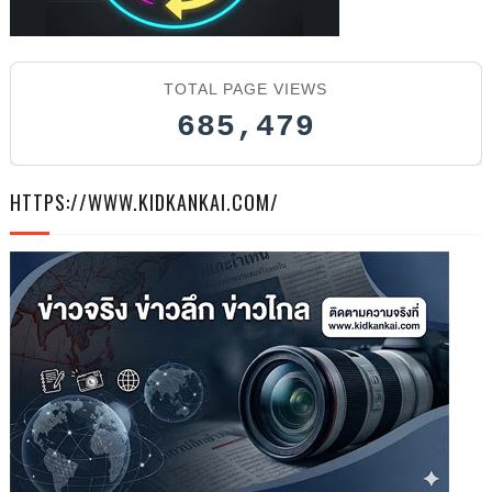
TOTAL PAGE VIEWS
685,479
HTTPS://WWW.KIDKANKAI.COM/