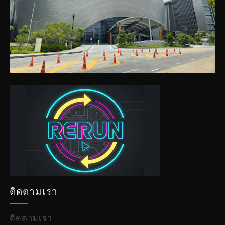
ติดตามเรา
ติดตามเรา