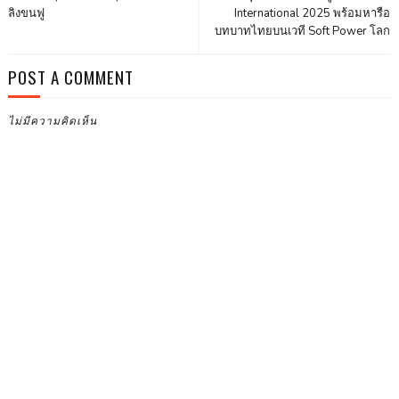
ลิงขนฟู
International 2025 พร้อมหารือ
บทบาทไทยบนเวที Soft Power โลก
POST A COMMENT
ไม่มีความคิดเห็น