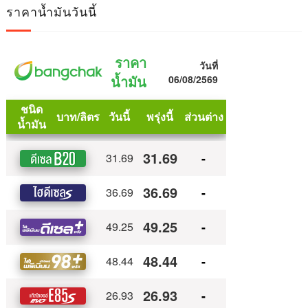
ราคาน้ำมันวันนี้