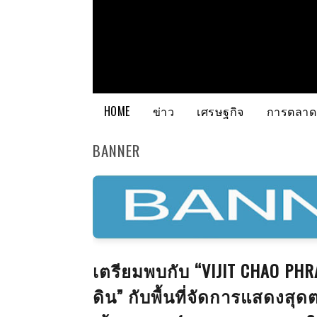
HOME
ข่าว
เศรษฐกิจ
การตลาด
BANNER
เตรียมพบกับ “VIJIT CHAO PH
ดิน” กับพื้นที่จัดการแสดงสุ