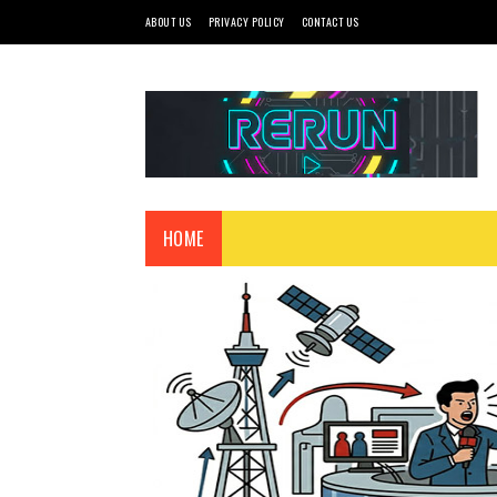
ABOUT US
PRIVACY POLICY
CONTACT US
HOME