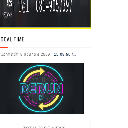
2026
LOCAL TIME
ันอาทิตย์ที่ 9 สิงหาคม 2569
|
15:09:59 น.
TOTAL PAGE VIEWS