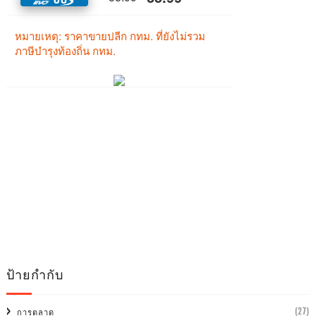
ป้ายกำกับ
(27)
การตลาด