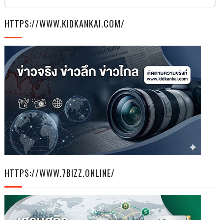
HTTPS://WWW.KIDKANKAI.COM/
HTTPS://WWW.7BIZZ.ONLINE/