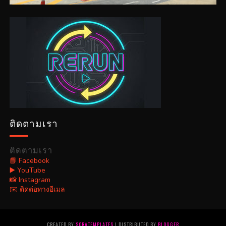
ติดตามเรา
ติดตามเรา
📘 Facebook
▶️ YouTube
📸 Instagram
✉️ ติดต่อทางอีเมล
CREATED BY
SORATEMPLATES
| DISTRIBUTED BY
BLOGGER