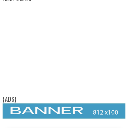
{ADS}