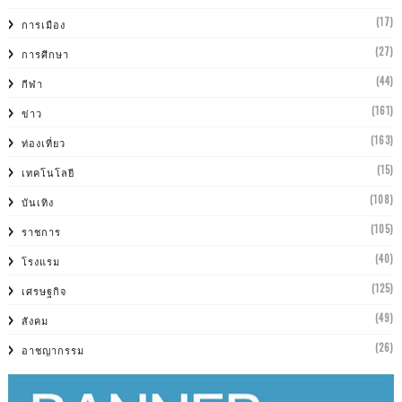
(17)
การเมือง
(27)
การศีกษา
(44)
กีฬา
(161)
ข่าว
(163)
ท่องเที่ยว
(15)
เทคโนโลยี
(108)
บันเทิง
(105)
ราชการ
(40)
โรงแรม
(125)
เศรษฐกิจ
(49)
สังคม
(26)
อาชญากรรม