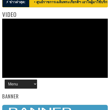
⚡ ข่าวล่าสุด:
• ศูนย์ราชการเฉลิมพระเกียรติฯ เอาใจผู้มาใช้บริก
VIDEO
BANNER