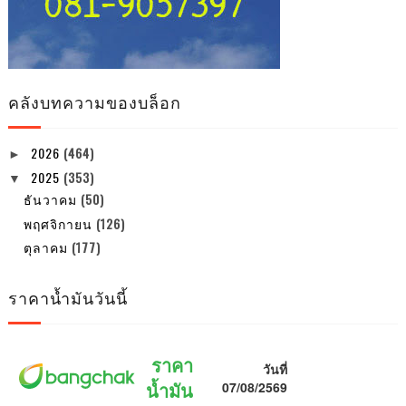
คลังบทความของบล็อก
2026
(464)
►
2025
(353)
▼
ธันวาคม
(50)
พฤศจิกายน
(126)
ตุลาคม
(177)
ราคาน้ำมันวันนี้