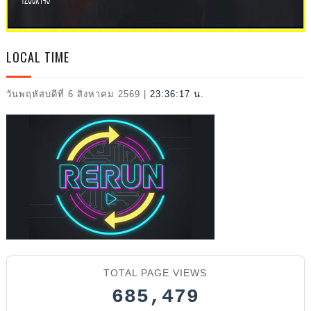
L
LOCAL TIME
วันพฤหัสบดีที่ 6 สิงหาคม 2569
|
23:36:18 น.
2026
TOTAL PAGE VIEWS
685,479