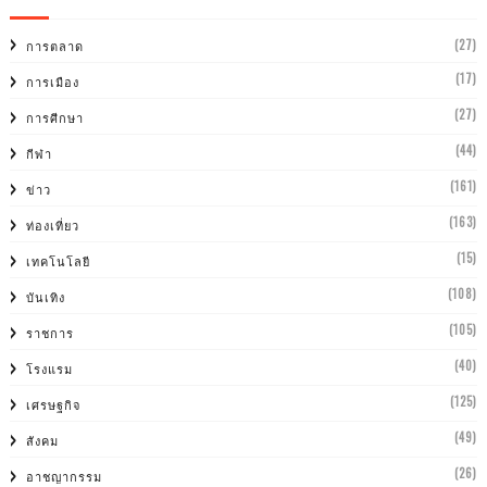
(27)
การตลาด
(17)
การเมือง
(27)
การศีกษา
(44)
กีฬา
(161)
ข่าว
(163)
ท่องเที่ยว
(15)
เทคโนโลยี
(108)
บันเทิง
(105)
ราชการ
(40)
โรงแรม
(125)
เศรษฐกิจ
(49)
สังคม
(26)
อาชญากรรม