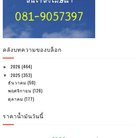
คลังบทความของบล็อก
2026
(464)
►
2025
(353)
▼
ธันวาคม
(50)
พฤศจิกายน
(126)
ตุลาคม
(177)
ราคาน้ำมันวันนี้