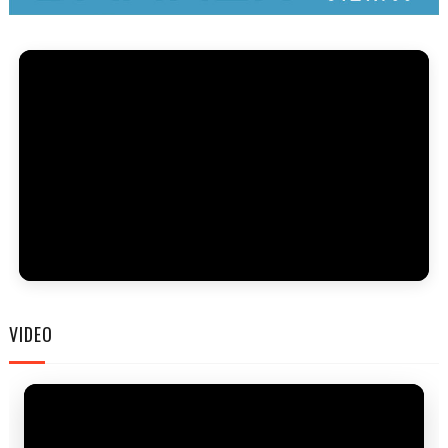
FAM
VIDEO