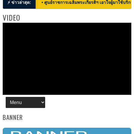
⚡ ข่าวล่าสุด:
• ศูนย์ราชการเฉลิมพระเกียรติฯ เอาใจผู้มาใช้บริก
VIDEO
BANNER