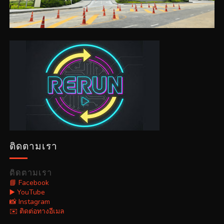
ติดตามเรา
ติดตามเรา
📘 Facebook
▶️ YouTube
📸 Instagram
✉️ ติดต่อทางอีเมล