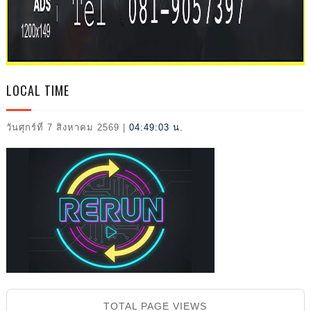
L
LOCAL TIME
วันศุกร์ที่ 7 สิงหาคม 2569
|
04:49:04 น.
2026
TOTAL PAGE VIEWS