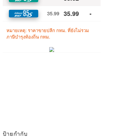
ป้ายกำกับ