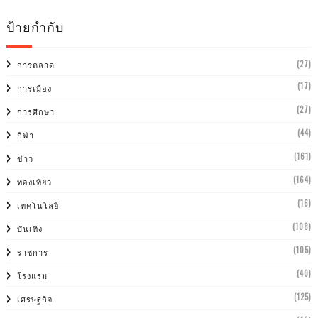
ป้ายกำกับ
(27)
การตลาด
(17)
การเมือง
(27)
การศีกษา
(44)
กีฬา
(161)
ข่าว
(164)
ท่องเที่ยว
(16)
เทคโนโลยี
(108)
บันเทิง
(105)
ราชการ
(40)
โรงแรม
(125)
เศรษฐกิจ