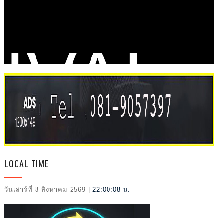
IVAL
2026
LOCAL TIME
วันเสาร์ที่ 8 สิงหาคม 2569
|
22:00:09 น.