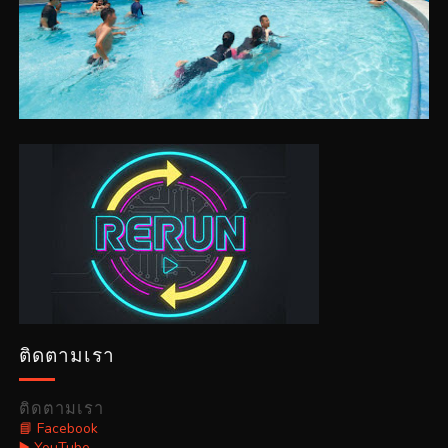
ติดตามเรา
ติดตามเรา
📘 Facebook
▶️ YouTube