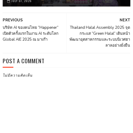
JULY 07, 2026
PREVIOUS
NEXT
บริษัท AI ของคนไทย “Happener”
Thailand Halal Assembly 2025 จุด
เปิดตัวครั้งแรกในงาน AI ระดับโลก
กระแส “Green Halal” เดินหน้า
Global AIE 2025 ณ มาเก๊า
พัฒนาอุตสาหกรรมและระบบนิเวศฮา
ลาลอย่างยั่งยืน
POST A COMMENT
ไม่มีความคิดเห็น