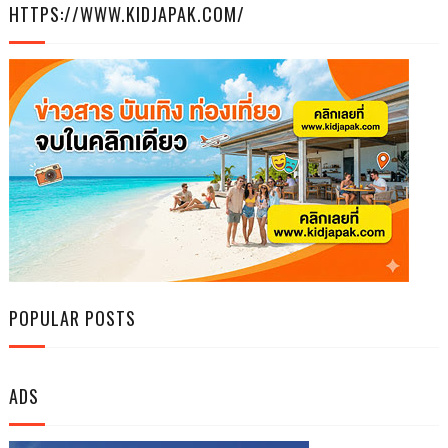
HTTPS://WWW.KIDJAPAK.COM/
POPULAR POSTS
ADS