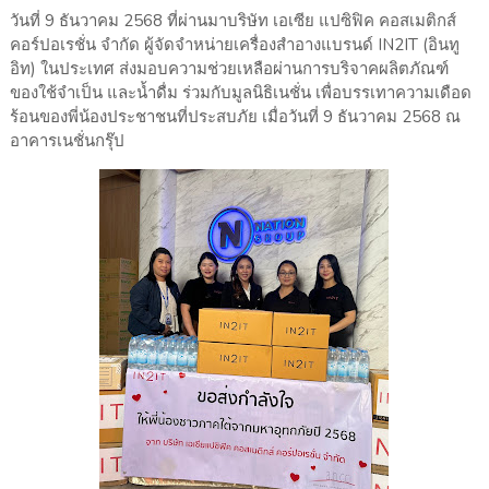
วันที่ 9 ธันวาคม 2568 ที่ผ่านมาบริษัท เอเซีย แปซิฟิค คอสเมติกส์
คอร์ปอเรชั่น จำกัด ผู้จัดจำหน่ายเครื่องสำอางแบรนด์ IN2IT (อินทู
อิท) ในประเทศ ส่งมอบความช่วยเหลือผ่านการบริจาคผลิตภัณฑ์
ของใช้จำเป็น และน้ำดื่ม ร่วมกับมูลนิธิเนชั่น เพื่อบรรเทาความเดือด
ร้อนของพี่น้องประชาชนที่ประสบภัย เมื่อวันที่ 9 ธันวาคม 2568 ณ
อาคารเนชั่นกรุ๊ป