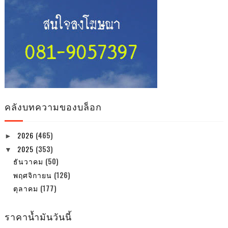
คลังบทความของบล็อก
2026
(465)
►
2025
(353)
▼
ธันวาคม
(50)
พฤศจิกายน
(126)
ตุลาคม
(177)
ราคาน้ำมันวันนี้