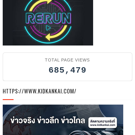
TOTAL PAGE VIEWS
685,479
HTTPS://WWW.KIDKANKAI.COM/