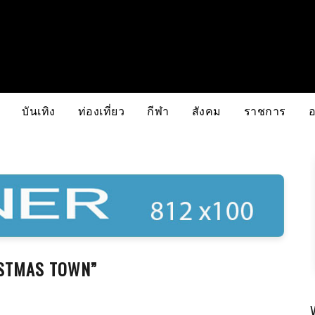
บันเทิง
ท่องเที่ยว
กีฬา
สังคม
ราชการ
ISTMAS TOWN”