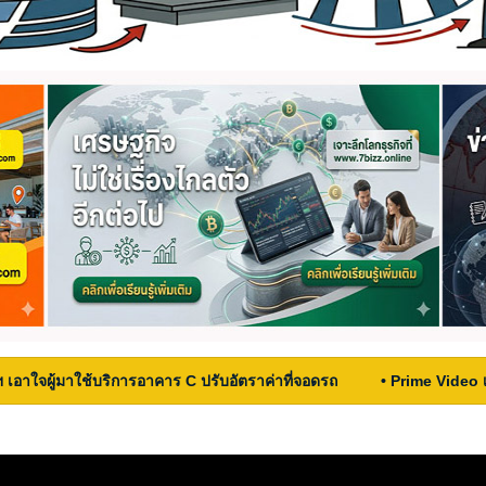
ฯ เอาใจผู้มาใช้บริการอาคาร C ปรับอัตราค่าที่จอดรถ
• Prime Video 