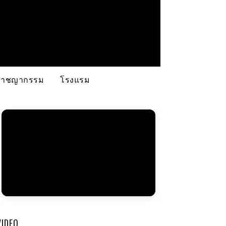
อาชญากรรม
โรงแรม
VIDEO