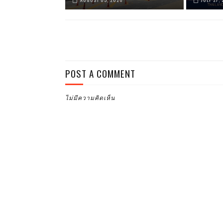
POST A COMMENT
ไม่มีความคิดเห็น