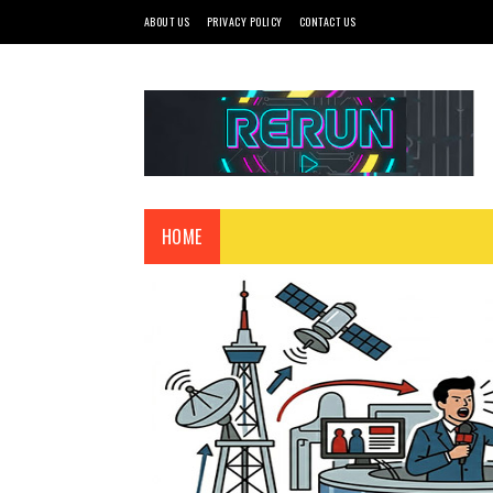
ABOUT US
PRIVACY POLICY
CONTACT US
HOME