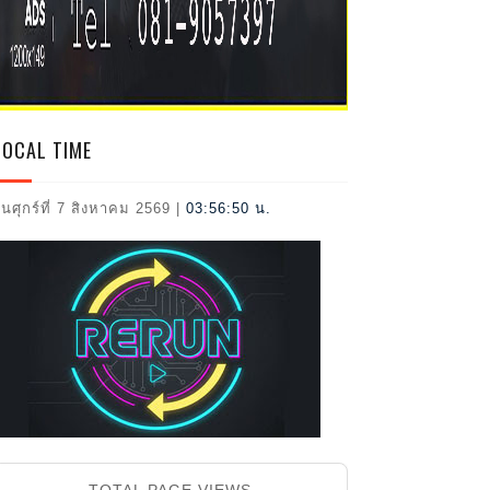
2026
LOCAL TIME
ันศุกร์ที่ 7 สิงหาคม 2569
|
03:56:51 น.
TOTAL PAGE VIEWS