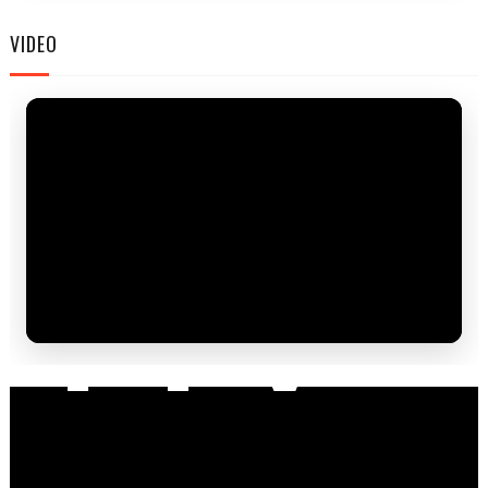
VIDEO
TIV