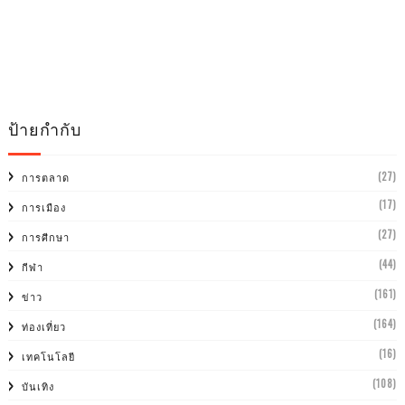
ป้ายกำกับ
(27)
การตลาด
(17)
การเมือง
(27)
การศีกษา
(44)
กีฬา
(161)
ข่าว
(164)
ท่องเที่ยว
(16)
เทคโนโลยี
(108)
บันเทิง