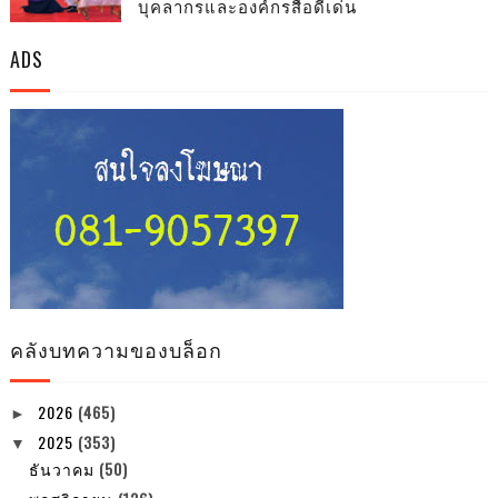
บุคลากรและองค์กรสื่อดีเด่น
ADS
คลังบทความของบล็อก
2026
(465)
►
2025
(353)
▼
ธันวาคม
(50)