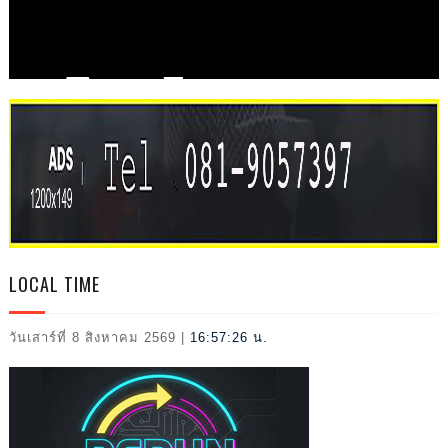
AL
LOCAL TIME
วันเสาร์ที่ 8 สิงหาคม 2569
|
16:57:28 น.