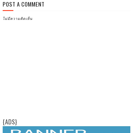
POST A COMMENT
ไม่มีความคิดเห็น
{ADS}