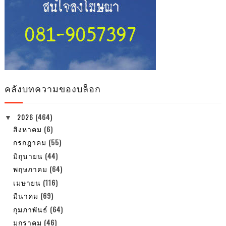
คลังบทความของบล็อก
2026
(464)
▼
สิงหาคม
(6)
กรกฎาคม
(55)
มิถุนายน
(44)
พฤษภาคม
(64)
เมษายน
(116)
มีนาคม
(69)
กุมภาพันธ์
(64)
มกราคม
(46)