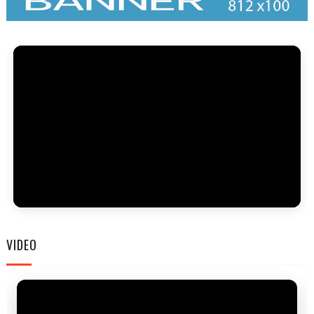
FAM
VIDEO