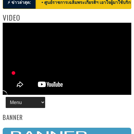
⚡ ข่าวล่าสุด:
• ศูนย์ราชการเฉลิมพระเกียรติฯ เอาใจผู้มาใช้บริก
VIDEO
BANNER