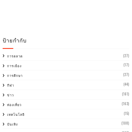
ป้ายกำกับ
(27)
การตลาด
(17)
การเมือง
(27)
การศีกษา
(44)
กีฬา
(161)
ข่าว
(163)
ท่องเที่ยว
(15)
เทคโนโลยี
(108)
บันเทิง