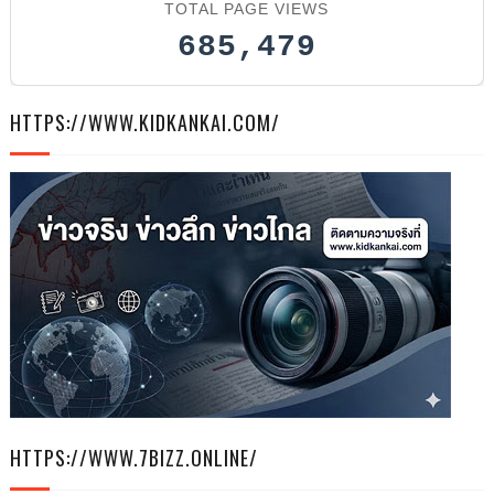
TOTAL PAGE VIEWS
685,479
HTTPS://WWW.KIDKANKAI.COM/
HTTPS://WWW.7BIZZ.ONLINE/