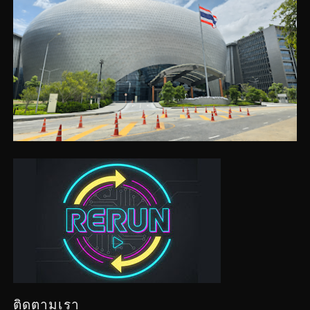
ติดตามเรา