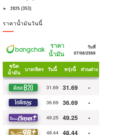
2025
(353)
►
ราคาน้ำมันวันนี้