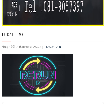
L
LOCAL TIME
วันศุกร์ที่ 7 สิงหาคม 2569
|
14:50:13 น.
2026