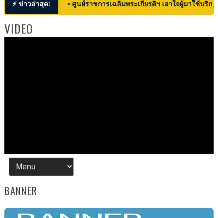
⚡ ข่าวล่าสุด:
• ศูนย์ราชการเฉลิมพระเกียรติฯ เอาใจผู้มาใช้บริก
VIDEO
BANNER