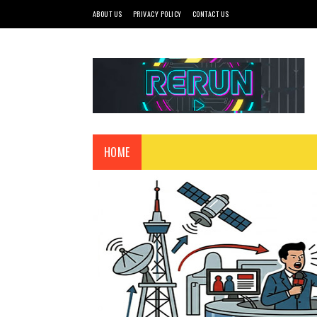
ABOUT US
PRIVACY POLICY
CONTACT US
HOME