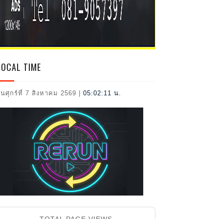
2026
LOCAL TIME
ันศุกร์ที่ 7 สิงหาคม 2569
|
05:02:12 น.
TOTAL PAGE VIEWS