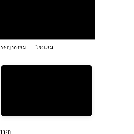
อาชญากรรม
โรงแรม
VIDEO