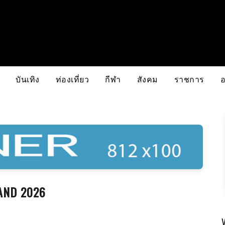
บันเทิง
ท่องเที่ยว
กีฬา
สังคม
ราชการ
LAND 2026