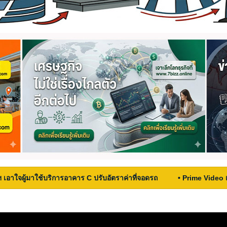
ฯ เอาใจผู้มาใช้บริการอาคาร C ปรับอัตราค่าที่จอดรถ
• Prime Video 