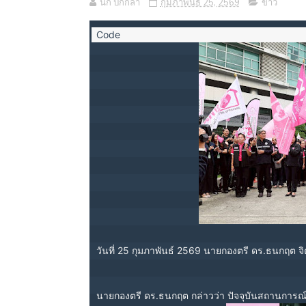
นก ปีกกล้า
กุมภาพันธ์ 25, 2569
ข่าว
วันที่ 25 กุมภาพันธ์ 2569 นายกองตรี ดร.ธนกฤต 