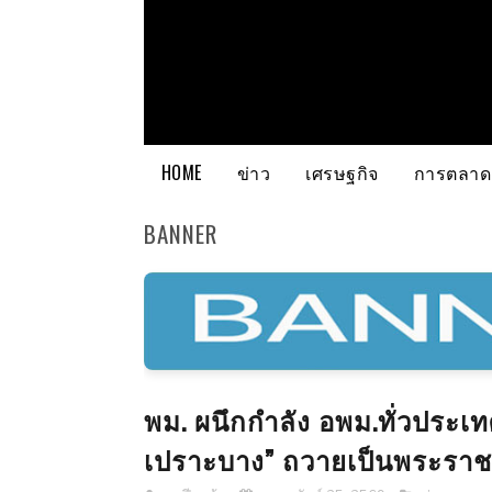
HOME
ข่าว
เศรษฐกิจ
การตลาด
BANNER
พม. ผนึกกำลัง อพม.ทั่วประเท
เปราะบาง” ถวายเป็นพระราชก