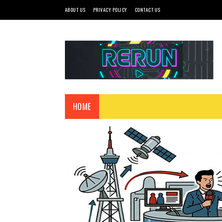
ABOUT US
PRIVACY POLICY
CONTACT US
HOME