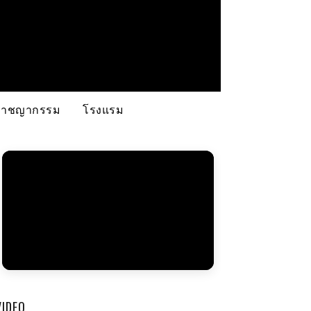
อาชญากรรม
โรงแรม
VIDEO