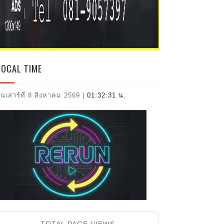
2026
LOCAL TIME
ันเสาร์ที่ 8 สิงหาคม 2569
|
01:32:32 น.
TOTAL PAGE VIEWS