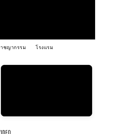
อาชญากรรม
โรงแรม
VIDEO