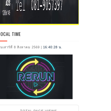
2026
LOCAL TIME
ันเสาร์ที่ 8 สิงหาคม 2569
|
16:40:29 น.
TOTAL PAGE VIEWS