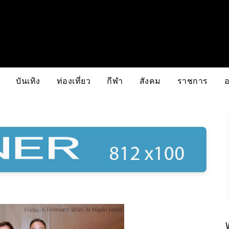
บันเทิง
ท่องเที่ยว
กีฬา
สังคม
ราชการ