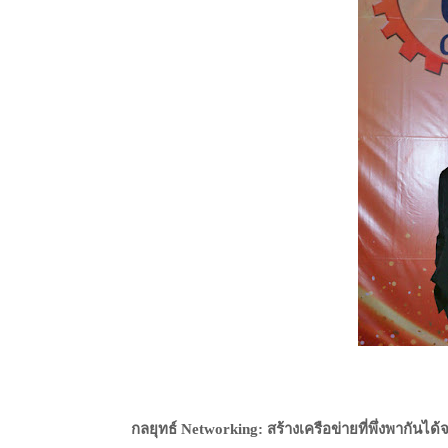
กลยุทธ์
สร้างเครือข่ายที่พึ่งพากันได้จ
Networking: