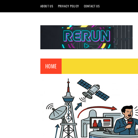
ABOUT US
PRIVACY POLICY
CONTACT US
HOME