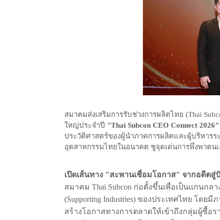
สมาคมส่งเสริมการรับช่วงการผลิตไทย
(Thai Sub
ใหญ่ประจำปี
"Thai Subcon CEO Connect 2026"
ประวัติศาสตร์ของผู้นำภาคการผลิตและผู้บริหารระ
อุตสาหกรรมไทยในอนาคต
ชูจุดเด่นการพึ่งพาต
เปิดเส้นทาง
"
สะพานเชื่อมโอกาส
"
จากอดีตสู่ป
สมาคม
Thai Subcon
ก่อตั้งขึ้นเพื่อเป็นแกน
(Supporting Industries)
ของประเทศไทย
โดยมีภ
สร้างโอกาสทางการตลาดให้เข้าถึงกลุ่มผู้ซื้อ