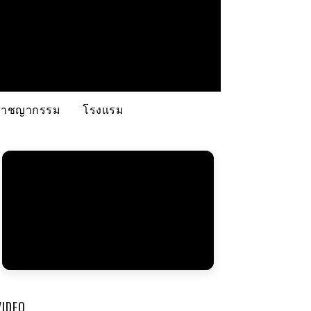
อาชญากรรม
โรงแรม
VIDEO