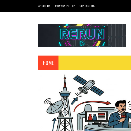
ABOUT US
PRIVACY POLICY
CONTACT US
HOME