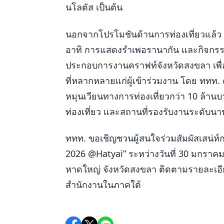
นโลตัส เป็นต้น
นอกจากโปรโมชันด้านการท่องเที่ยวแล้ว
อาทิ การแสดงรำเพอรานากัน และกิจกรร
ประกอบการงานคราฟท์จังหวัดสงขลา เพื่
ที่หลากหลายแก่ผู้เข้าร่วมงาน โดย ททท.
หมุนเวียนทางการท่องเที่ยวกว่า 10 ล้า
ท่องเที่ยว และสถานที่รองรับงานระดับนา
ททท. ขอเชิญชวนผู้สนใจร่วมสัมผัสเสน่ห์ก
2026 @Hatyai” ระหว่างวันที่ 30 มกราคม-
หาดใหญ่ จังหวัดสงขลา ติดตามรายละเอีย
สำนักงานในภาคใต้