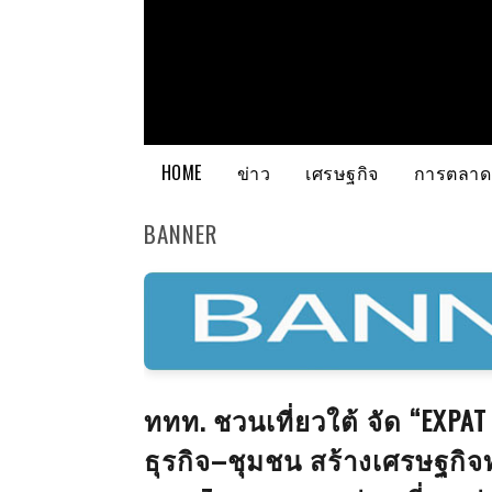
HOME
ข่าว
เศรษฐกิจ
การตลาด
BANNER
ททท. ชวนเที่ยวใต้ จัด “EXPAT
ธุรกิจ–ชุมชน สร้างเศรษฐกิจท