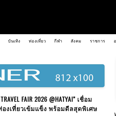
บันเทิง
ท่องเที่ยว
กีฬา
สังคม
ราชการ
 TRAVEL FAIR 2026 @HATYAI” เชื่อม
่องเที่ยวเข้มแข็ง พร้อมดีลสุดพิเศษ