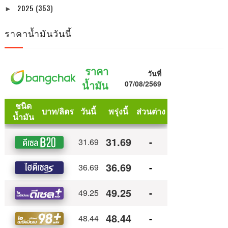
2025
(353)
►
ราคาน้ำมันวันนี้