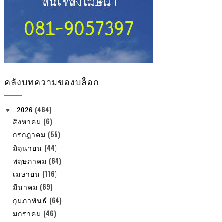
คลังบทความของบล็อก
2026
(464)
▼
สิงหาคม
(6)
กรกฎาคม
(55)
มิถุนายน
(44)
พฤษภาคม
(64)
เมษายน
(116)
มีนาคม
(69)
กุมภาพันธ์
(64)
มกราคม
(46)