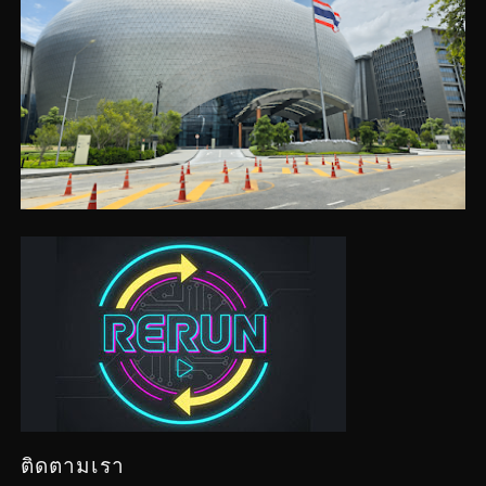
ติดตามเรา