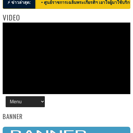
⚡ ข่าวล่าสุด:
• ศูนย์ราชการเฉลิมพระเกียรติฯ เอาใจผู้มาใช้บริก
VIDEO
BANNER