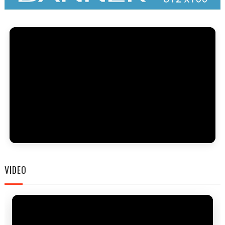
FAM
VIDEO