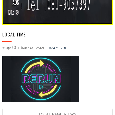
2026
LOCAL TIME
วันศุกร์ที่ 7 สิงหาคม 2569
|
04:47:53 น.
TOTAL PAGE VIEWS