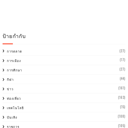
ป้ายกำกับ
(27)
การตลาด
(17)
การเมือง
(27)
การศีกษา
(44)
กีฬา
(161)
ข่าว
(163)
ท่องเที่ยว
(15)
เทคโนโลยี
(108)
บันเทิง
(105)
ราชการ