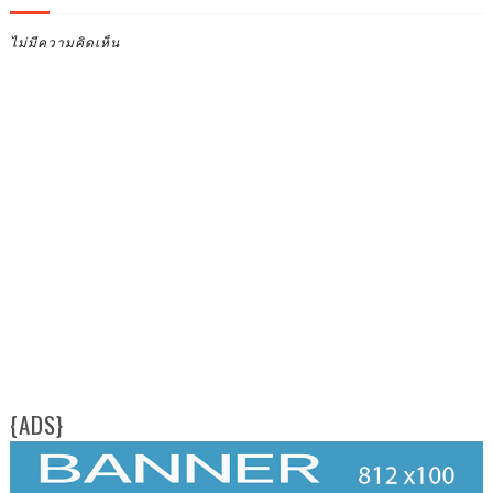
ไม่มีความคิดเห็น
{ADS}