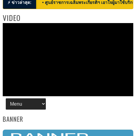
⚡ ข่าวล่าสุด:
• ศูนย์ราชการเฉลิมพระเกียรติฯ เอาใจผู้มาใช้บริก
VIDEO
BANNER