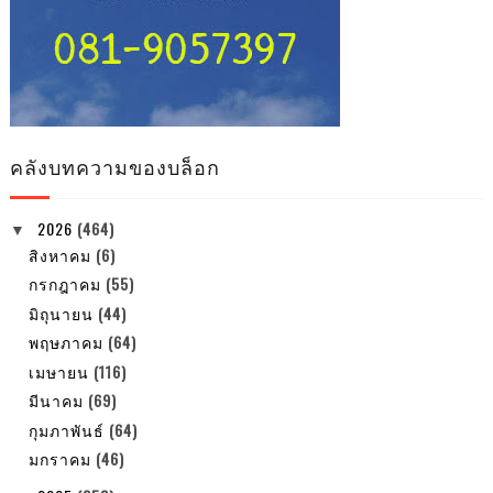
คลังบทความของบล็อก
2026
(464)
▼
สิงหาคม
(6)
กรกฎาคม
(55)
มิถุนายน
(44)
พฤษภาคม
(64)
เมษายน
(116)
มีนาคม
(69)
กุมภาพันธ์
(64)
มกราคม
(46)