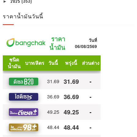
2025
(353)
►
ราคาน้ำมันวันนี้