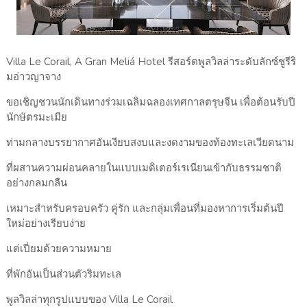
Villa Le Corail, A Gran Meliá Hotel รีสอร์ตพูลวิลล่าระดับลักซ์ชูรีริ
มอ่าวญาจาง
ขอเชิญชวนนักเดินทางร่วมเฉลิมฉลองเทศกาลตรุษจีน เพื่อต้อนรับปี
นักษัตรมะเมีย
ท่ามกลางบรรยากาศอันเงียบสงบและงดงามของท้องทะเลเวียดนาม
ที่ผสานความผ่อนคลายในแบบเมดิเตอร์เรเนียนเข้ากับธรรมชาติ
อย่างกลมกลืน
เหมาะสำหรับครอบครัว คู่รัก และกลุ่มเพื่อนที่มองหาการเริ่มต้นปี
ใหม่อย่างเรียบง่าย
แต่เปี่ยมด้วยความหมาย
ที่พักอันเป็นส่วนตัวริมทะเล
พูลวิลล่าทุกรูปแบบของ Villa Le Corail