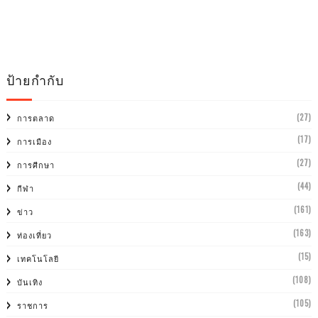
ป้ายกำกับ
(27)
การตลาด
(17)
การเมือง
(27)
การศีกษา
(44)
กีฬา
(161)
ข่าว
(163)
ท่องเที่ยว
(15)
เทคโนโลยี
(108)
บันเทิง
(105)
ราชการ