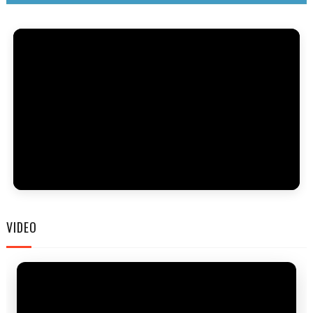
FAM
VIDEO