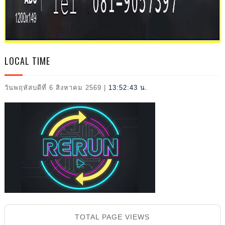
L
LOCAL TIME
วันพฤหัสบดีที่ 6 สิงหาคม 2569
|
13:52:44 น.
2026
TOTAL PAGE VIEWS