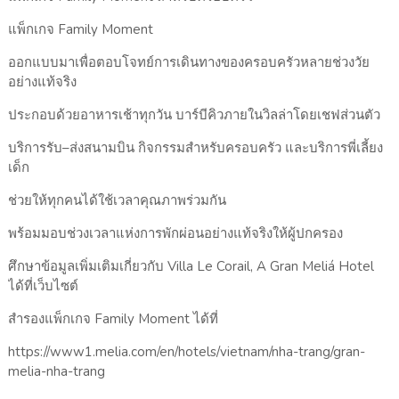
แพ็กเกจ Family Moment
ออกแบบมาเพื่อตอบโจทย์การเดินทางของครอบครัวหลายช่วงวัย
อย่างแท้จริง
ประกอบด้วยอาหารเช้าทุกวัน บาร์บีคิวภายในวิลล่าโดยเชฟส่วนตัว
บริการรับ–ส่งสนามบิน กิจกรรมสำหรับครอบครัว และบริการพี่เลี้ยง
เด็ก
ช่วยให้ทุกคนได้ใช้เวลาคุณภาพร่วมกัน
พร้อมมอบช่วงเวลาแห่งการพักผ่อนอย่างแท้จริงให้ผู้ปกครอง
ศึกษาข้อมูลเพิ่มเติมเกี่ยวกับ Villa Le Corail, A Gran Meliá Hotel
ได้ที่เว็บไซต์
สำรองแพ็กเกจ Family Moment ได้ที่
https://www1.melia.com/en/hotels/vietnam/nha-trang/gran-
melia-nha-trang