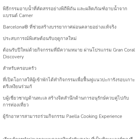
พิธีกรรมอาบน้ำที่คัดสรรอย่างพิถีพิถัน และผลิตภัณฑ์อาบน้ำจาก
แบรนด์ Carner
Barcelona® ที่ช่วยสร้างบรรยากาศผ่อนคลายอย่างแท้จริง
ประสบการณ์พิเศษต้อนรับฤดูกาลใหม่
ต้อนรับปีใหม่ด้วยกิจกรรมที่มีความหมาย ผ่านโปรแกรม Gran Coral
Discovery
สำหรับครอบครัว
ที่เปิดโอกาสให้ผู้เข้าพักได้ทำกิจกรรมเพื่อฟื้นฟูแนวปะการังรอบเกาะ
ตรีเหงียนร่วมกั
บผู้เชี่ยวชาญด้านทะเล สร้างจิตสำนึกด้านการอนุรักษ์ควบคู่ไปกับ
การท่องเที่ยว
ผู้รักอาหารสามารถร่วมกิจกรรม Paella Cooking Experience