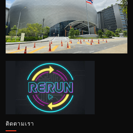
ติดตามเรา