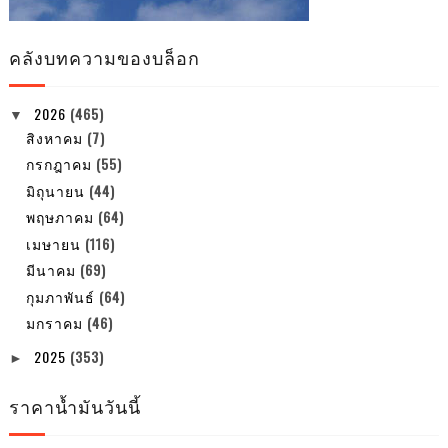
คลังบทความของบล็อก
2026
(465)
▼
สิงหาคม
(7)
กรกฎาคม
(55)
มิถุนายน
(44)
พฤษภาคม
(64)
เมษายน
(116)
มีนาคม
(69)
กุมภาพันธ์
(64)
มกราคม
(46)
2025
(353)
►
ราคาน้ำมันวันนี้