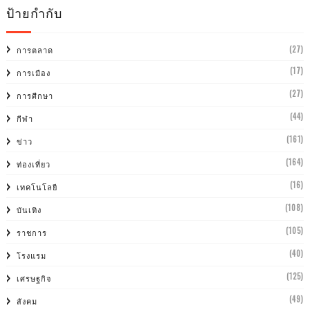
ป้ายกำกับ
(27)
การตลาด
(17)
การเมือง
(27)
การศีกษา
(44)
กีฬา
(161)
ข่าว
(164)
ท่องเที่ยว
(16)
เทคโนโลยี
(108)
บันเทิง
(105)
ราชการ
(40)
โรงแรม
(125)
เศรษฐกิจ
(49)
สังคม