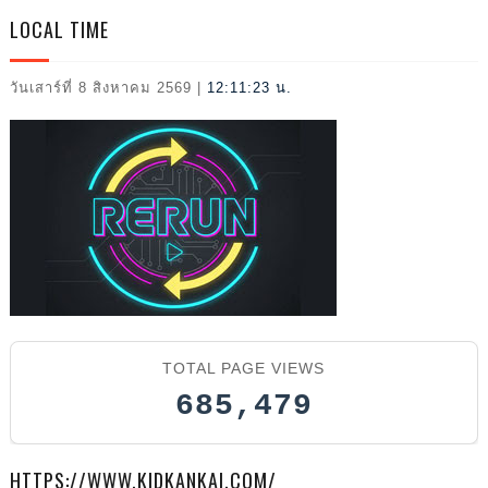
L
LOCAL TIME
วันเสาร์ที่ 8 สิงหาคม 2569
|
12:11:25 น.
2026
TOTAL PAGE VIEWS
685,479
HTTPS://WWW.KIDKANKAI.COM/