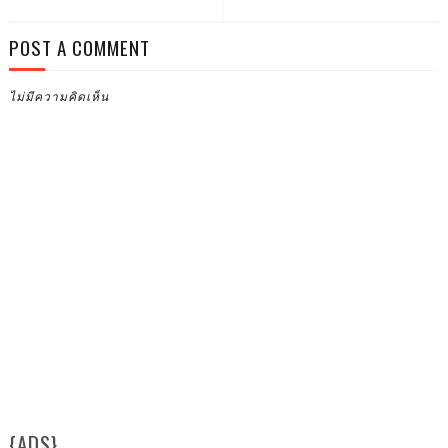
POST A COMMENT
ไม่มีความคิดเห็น
{ADS}