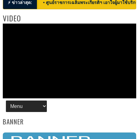
⚡ ข่าวล่าสุด:
• ศูนย์ราชการเฉลิมพระเกียรติฯ เอาใจผู้มาใช้บริก
VIDEO
BANNER