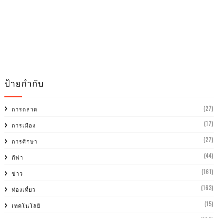
ป้ายกำกับ
(27)
การตลาด
(17)
การเมือง
(27)
การศีกษา
(44)
กีฬา
(161)
ข่าว
(163)
ท่องเที่ยว
(15)
เทคโนโลยี