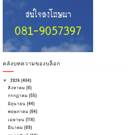
คลังบทความของบล็อก
2026
(464)
▼
สิงหาคม
(6)
กรกฎาคม
(55)
มิถุนายน
(44)
พฤษภาคม
(64)
เมษายน
(116)
มีนาคม
(69)