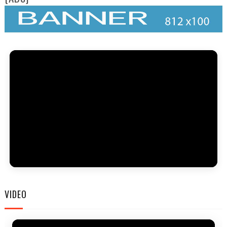
FAM
VIDEO