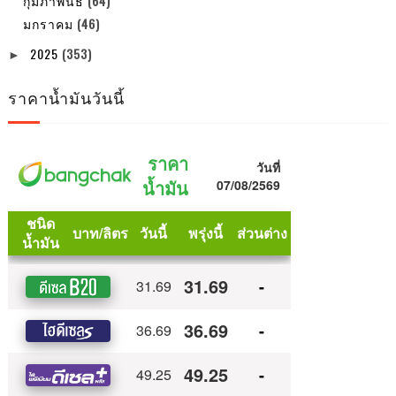
กุมภาพันธ์
(64)
มกราคม
(46)
2025
(353)
►
ราคาน้ำมันวันนี้