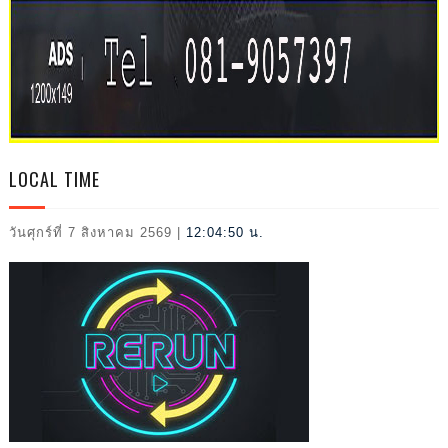
IVAL
2026
LOCAL TIME
วันศุกร์ที่ 7 สิงหาคม 2569
|
12:04:51 น.