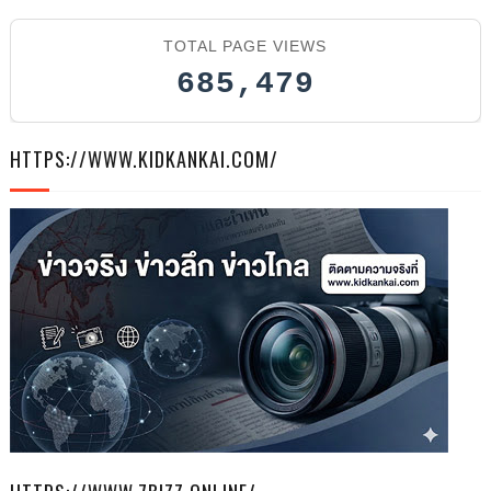
TOTAL PAGE VIEWS
685,479
HTTPS://WWW.KIDKANKAI.COM/