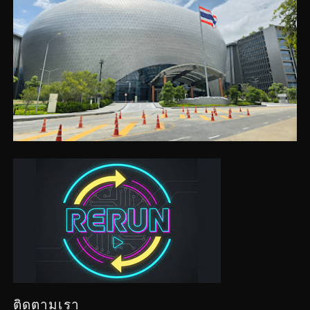
ติดตามเรา