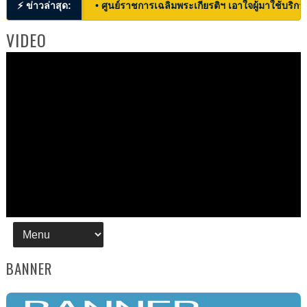
⚡ ข่าวล่าสุด:
• ศูนย์ราชการเฉลิมพระเกียรติฯ เอาใจผู้มาใช้บริก
VIDEO
BANNER