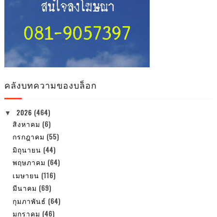
คลังบทความของบล็อก
2026
(464)
▼
สิงหาคม
(6)
กรกฎาคม
(55)
มิถุนายน
(44)
พฤษภาคม
(64)
เมษายน
(116)
มีนาคม
(69)
กุมภาพันธ์
(64)
มกราคม
(46)