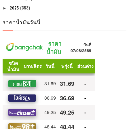
2025
(353)
►
ราคาน้ำมันวันนี้