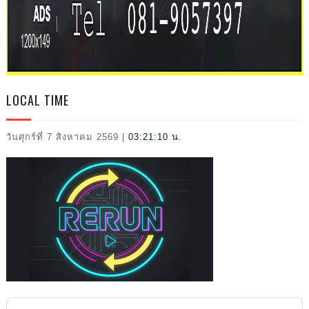
2026
LOCAL TIME
วันศุกร์ที่ 7 สิงหาคม 2569
|
03:21:11 น.