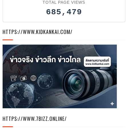
TOTAL PAGE VIEWS
685,479
HTTPS://WWW.KIDKANKAI.COM/
HTTPS://WWW.7BIZZ.ONLINE/