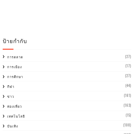
ป้ายกำกับ
(27)
การตลาด
(17)
การเมือง
(27)
การศีกษา
(44)
กีฬา
(161)
ข่าว
(163)
ท่องเที่ยว
(15)
เทคโนโลยี
(108)
บันเทิง