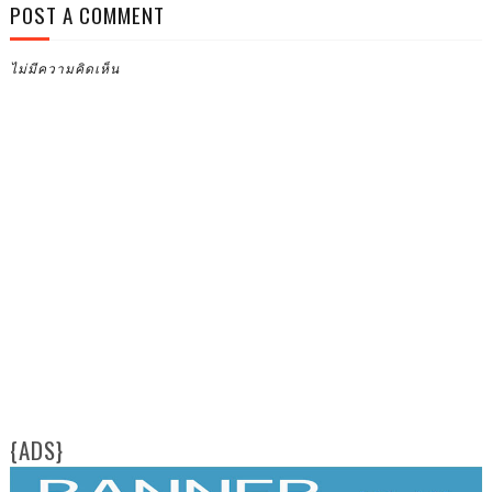
POST A COMMENT
ไม่มีความคิดเห็น
{ADS}