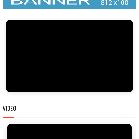
FAM
VIDEO