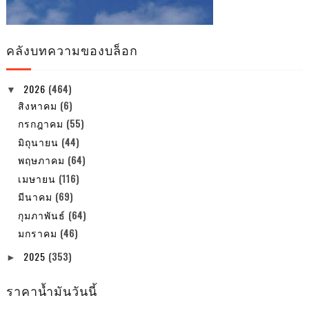
คลังบทความของบล็อก
2026
(464)
▼
สิงหาคม
(6)
กรกฎาคม
(55)
มิถุนายน
(44)
พฤษภาคม
(64)
เมษายน
(116)
มีนาคม
(69)
กุมภาพันธ์
(64)
มกราคม
(46)
2025
(353)
►
ราคาน้ำมันวันนี้