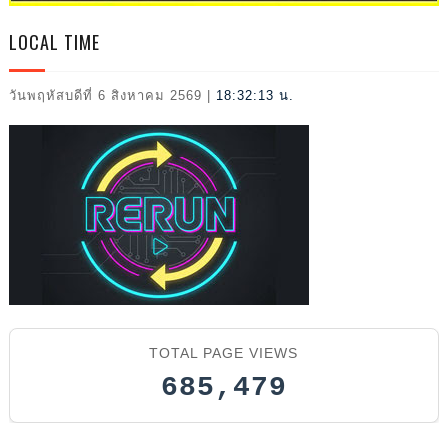
2026
LOCAL TIME
วันพฤหัสบดีที่ 6 สิงหาคม 2569
|
18:32:15 น.
TOTAL PAGE VIEWS
685,479