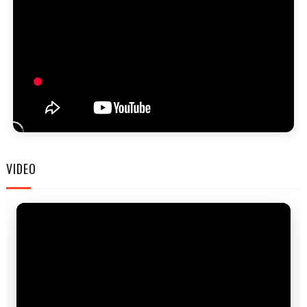
FAM
VIDEO