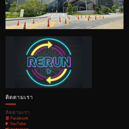
ติดตามเรา
ติดตามเรา
📘 Facebook
▶️ YouTube