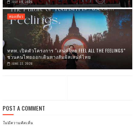
JULY 09, 2026
ท่องเที่ยว
ททท. เปิดตัวโครงการ “เสน่ห์ไทย FEEL ALL THE FEELINGS”
ชวนคนไทยออกเดินทางสัมผัสเสน่ห์ไทย
JUNE 22, 2026
POST A COMMENT
ไม่มีความคิดเห็น