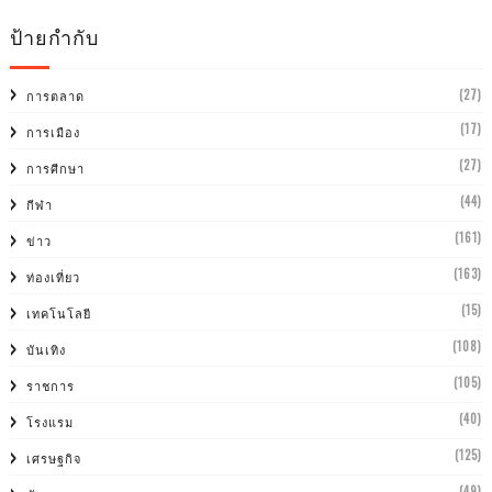
ป้ายกำกับ
(27)
การตลาด
(17)
การเมือง
(27)
การศีกษา
(44)
กีฬา
(161)
ข่าว
(163)
ท่องเที่ยว
(15)
เทคโนโลยี
(108)
บันเทิง
(105)
ราชการ
(40)
โรงแรม
(125)
เศรษฐกิจ
(49)