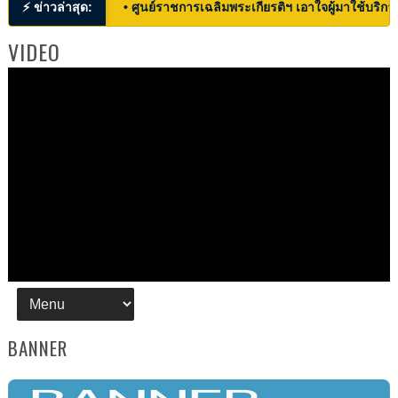
⚡ ข่าวล่าสุด:
• ศูนย์ราชการเฉลิมพระเกียรติฯ เอาใจผู้มาใช้บริก
VIDEO
BANNER