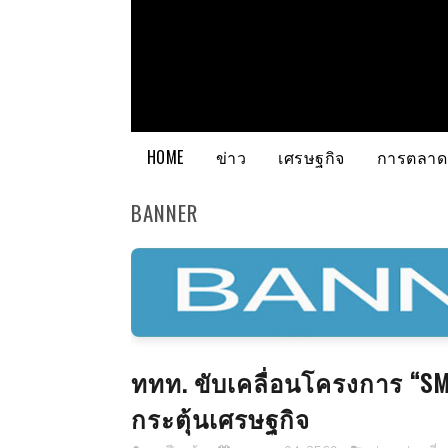
HOME
ข่าว
เศรษฐกิจ
การตลาด
BANNER
ททท. ขับเคลื่อนโครงการ “SM
กระตุ้นเศรษฐกิจ