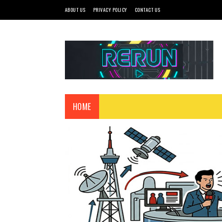
ABOUT US
PRIVACY POLICY
CONTACT US
HOME