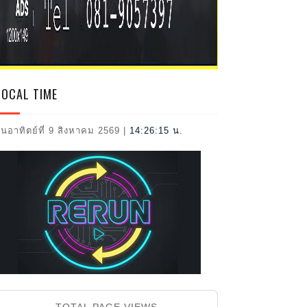
2026
LOCAL TIME
ันอาทิตย์ที่ 9 สิงหาคม 2569
|
14:26:16 น.
TOTAL PAGE VIEWS