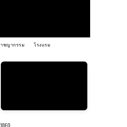
อาชญากรรม
โรงแรม
VIDEO