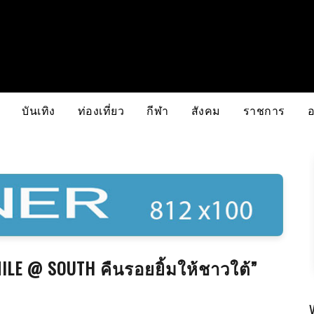
บันเทิง
ท่องเที่ยว
กีฬา
สังคม
ราชการ
ILE @ SOUTH คืนรอยยิ้มให้ชาวใต้”