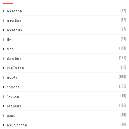
(27)
การตลาด
(17)
การเมือง
(27)
การศีกษา
(44)
กีฬา
(161)
ข่าว
(163)
ท่องเที่ยว
(15)
เทคโนโลยี
(108)
บันเทิง
(105)
ราชการ
(40)
โรงแรม
(125)
เศรษฐกิจ
(49)
สังคม
(26)
อาชญากรรม