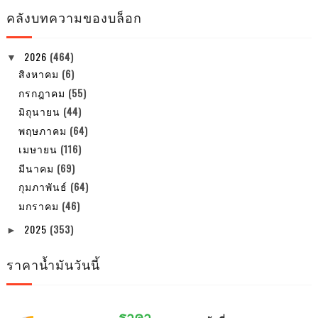
คลังบทความของบล็อก
2026
(464)
▼
สิงหาคม
(6)
กรกฎาคม
(55)
มิถุนายน
(44)
พฤษภาคม
(64)
เมษายน
(116)
มีนาคม
(69)
กุมภาพันธ์
(64)
มกราคม
(46)
2025
(353)
►
ราคาน้ำมันวันนี้