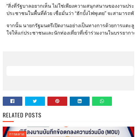
“สิ่งที่รัฐบาลอยากเห็น ไม่ใช่เพียงความสนุกสนานของงานประเพ
ประชาชนในพื้นที่ด้วย เชื่อมั่นว่า “ฮักบั้งไฟพุเตย” จะสามารถ
จากนั้น นายกรัฐมนตรีเปิดงานอย่างเป็นทางการด้วยการแตะลู
ใจให้แก่ประชาชนและนักท่องเที่ยวที่เข้าร่วมงานในบรรยากา
RELATED POSTS
การตลาด