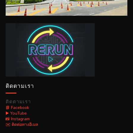
ติดตามเรา
ติดตามเรา
📘 Facebook
▶️ YouTube
📸 Instagram
✉️ ติดต่อทางอีเมล