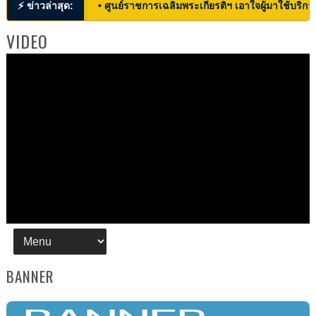
⚡ ข่าวล่าสุด:
• ศูนย์ราชการเฉลิมพระเกียรติฯ เอาใจผู้มาใช้บริก
VIDEO
BANNER