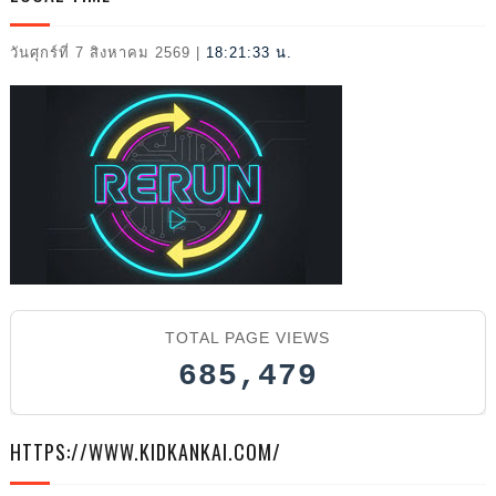
วันศุกร์ที่ 7 สิงหาคม 2569
|
18:21:34 น.
2026
TOTAL PAGE VIEWS
685,479
HTTPS://WWW.KIDKANKAI.COM/