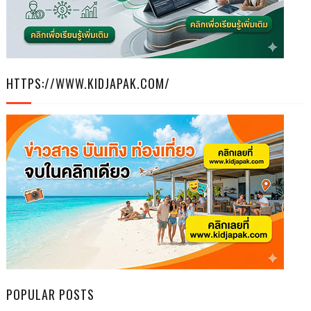
HTTPS://WWW.KIDJAPAK.COM/
POPULAR POSTS