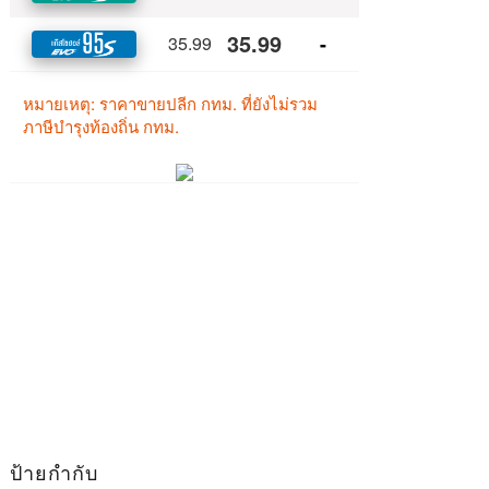
ป้ายกำกับ