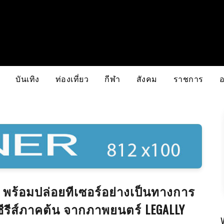
บันเทิง
ท่องเที่ยว
กีฬา
สังคม
ราชการ
 พร้อมปล่อยทีเซอร์อย่างเป็นทางการ
 ซีรีส์ภาคต้น จากภาพยนตร์ LEGALLY