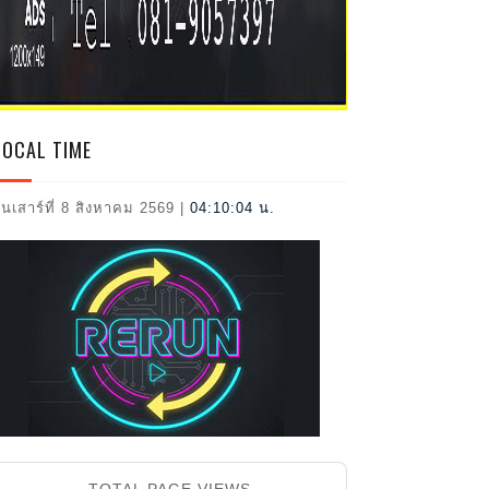
2026
LOCAL TIME
ันเสาร์ที่ 8 สิงหาคม 2569
|
04:10:05 น.
TOTAL PAGE VIEWS