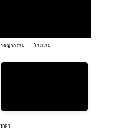
อาชญากรรม
โรงแรม
VIDEO