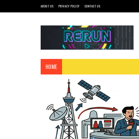
ABOUT US
PRIVACY POLICY
CONTACT US
HOME