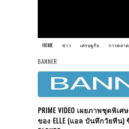
HOME
ข่าว
เศรษฐกิจ
การตลาด
BANNER
PRIME VIDEO เผยภาพชุดพิเศษ
ของ ELLE (แอล บันทึกวัยทีน)