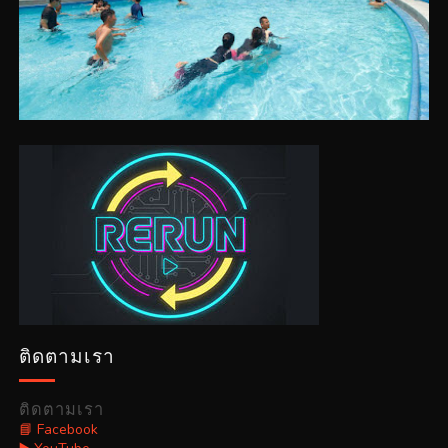
ติดตามเรา
ติดตามเรา
📘 Facebook