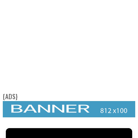
{ADS}