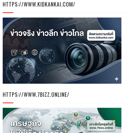
HTTPS://WWW.KIDKANKAI.COM/
HTTPS://WWW.7BIZZ.ONLINE/