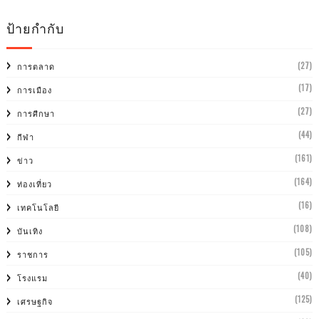
ป้ายกำกับ
(27)
การตลาด
(17)
การเมือง
(27)
การศีกษา
(44)
กีฬา
(161)
ข่าว
(164)
ท่องเที่ยว
(16)
เทคโนโลยี
(108)
บันเทิง
(105)
ราชการ
(40)
โรงแรม
(125)
เศรษฐกิจ