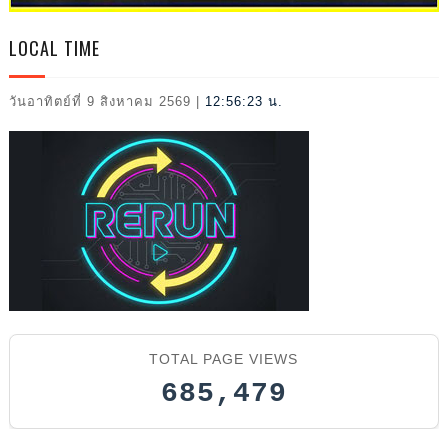
L
LOCAL TIME
วันอาทิตย์ที่ 9 สิงหาคม 2569
|
12:56:24 น.
2026
TOTAL PAGE VIEWS
685,479