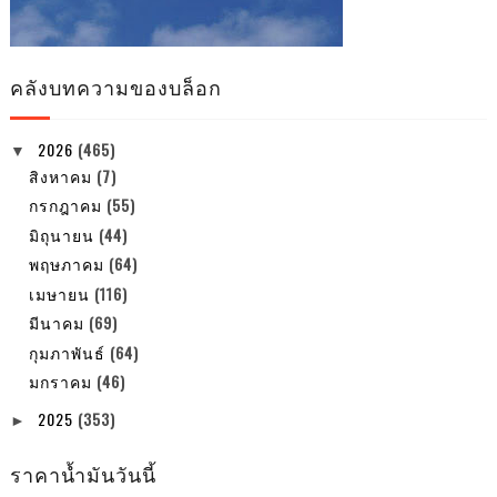
คลังบทความของบล็อก
2026
(465)
▼
สิงหาคม
(7)
กรกฎาคม
(55)
มิถุนายน
(44)
พฤษภาคม
(64)
เมษายน
(116)
มีนาคม
(69)
กุมภาพันธ์
(64)
มกราคม
(46)
2025
(353)
►
ราคาน้ำมันวันนี้