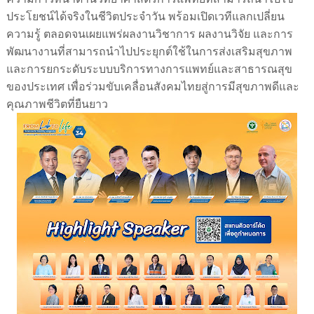
ประโยชน์ได้จริงในชีวิตประจำวัน
พร้อมเปิดเวทีแลกเปลี่ยน
ความรู้
ตลอดจนเผยแพร่ผลงานวิชาการ
ผลงานวิจัย
และการ
พัฒนางานที่สามารถนำไปประยุกต์ใช้ในการส่งเสริมสุขภาพ
และการยกระดับระบบบริการทางการแพทย์และสาธารณสุข
ของประเทศ
เพื่อร่วมขับเคลื่อนสังคมไทยสู่การมีสุขภาพดีและ
คุณภาพชีวิตที่ยืนยาว