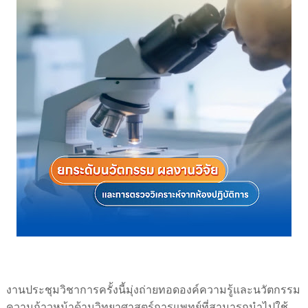
งานประชุมวิชาการครั้งนี้มุ่งถ่ายทอดองค์ความรู้และนวัตกรรม
ความก้าวหน้าด้านวิทยาศาสตร์การแพทย์ที่สามารถนำไปใช้