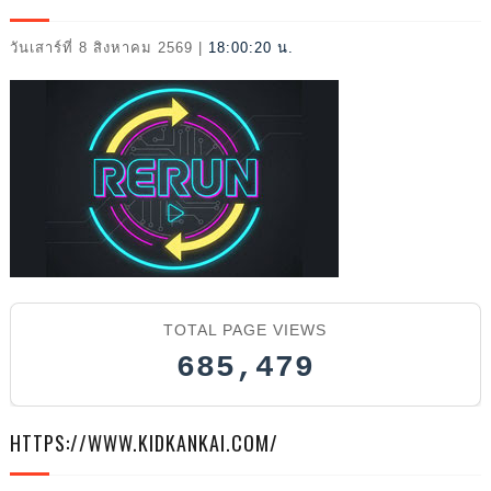
202
วันเสาร์ที่ 8 สิงหาคม 2569
|
18:00:22 น.
TOTAL PAGE VIEWS
685,479
6
HTTPS://WWW.KIDKANKAI.COM/