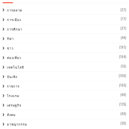
(27)
การตลาด
(17)
การเมือง
(27)
การศีกษา
(44)
กีฬา
(161)
ข่าว
(164)
ท่องเที่ยว
(16)
เทคโนโลยี
(108)
บันเทิง
(105)
ราชการ
(40)
โรงแรม
(125)
เศรษฐกิจ
(49)
สังคม
(26)
อาชญากรรม