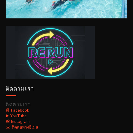
ติดตามเรา
ติดตามเรา
📘 Facebook
▶️ YouTube
📸 Instagram
✉️ ติดต่อทางอีเมล