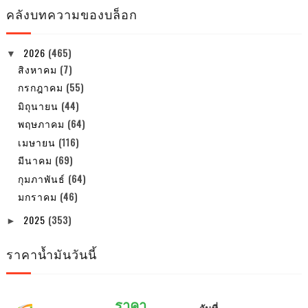
คลังบทความของบล็อก
2026
(465)
▼
สิงหาคม
(7)
กรกฎาคม
(55)
มิถุนายน
(44)
พฤษภาคม
(64)
เมษายน
(116)
มีนาคม
(69)
กุมภาพันธ์
(64)
มกราคม
(46)
2025
(353)
►
ราคาน้ำมันวันนี้