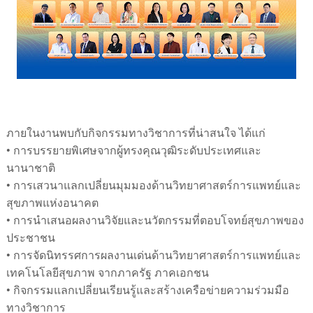
ภายในงานพบกับกิจกรรมทางวิชาการที่น่าสนใจ
ได้แก่
•
การบรรยายพิเศษจากผู้ทรงคุณวุฒิระดับประเทศและ
นานาชาติ
•
การเสวนาแลกเปลี่ยนมุมมองด้านวิทยาศาสตร์การแพทย์และ
สุขภาพแห่งอนาคต
•
การนำเสนอผลงานวิจัยและนวัตกรรมที่ตอบโจทย์สุขภาพของ
ประชาชน
•
การจัดนิทรรศการผลงานเด่นด้านวิทยาศาสตร์การแพทย์และ
เทคโนโลยีสุขภาพ
จากภาครัฐ
ภาคเอกชน
•
กิจกรรมแลกเปลี่ยนเรียนรู้และสร้างเครือข่ายความร่วมมือ
ทางวิชาการ