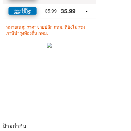
ป้ายกำกับ