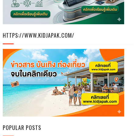
HTTPS://WWW.KIDJAPAK.COM/
POPULAR POSTS