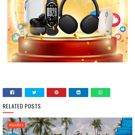
RELATED POSTS
ท่องเที่ยว