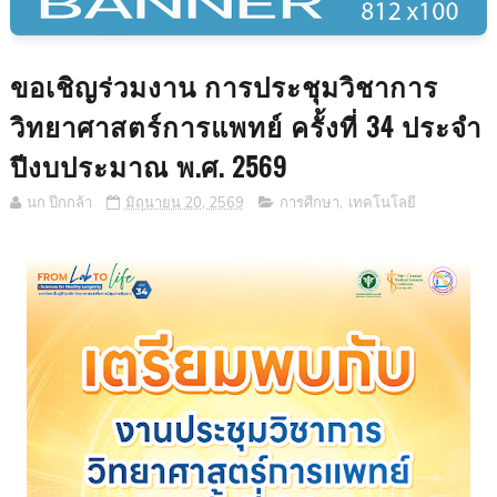
ขอเชิญร่วมงาน การประชุมวิชาการ
วิทยาศาสตร์การแพทย์ ครั้งที่ 34 ประจำ
ปีงบประมาณ พ.ศ. 2569
นก ปีกกล้า
มิถุนายน 20, 2569
การศีกษา
,
เทคโนโลยี