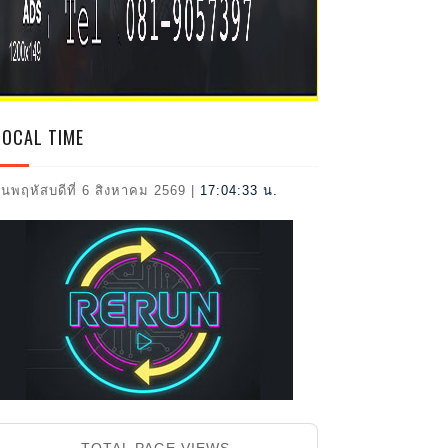
2026
LOCAL TIME
ันพฤหัสบดีที่ 6 สิงหาคม 2569
|
17:04:34 น.
TOTAL PAGE VIEWS