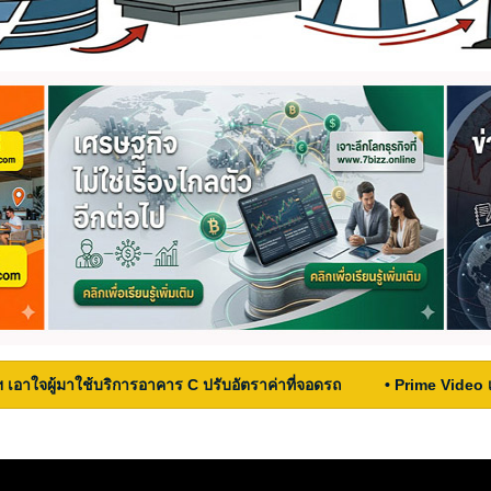
ฯ เอาใจผู้มาใช้บริการอาคาร C ปรับอัตราค่าที่จอดรถ
• Prime Video 