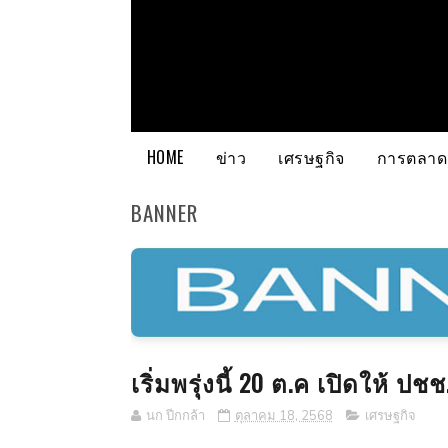
HOME
ข่าว
เศรษฐกิจ
การตลาด
BANNER
เริ่มพรุ่งนี้ 20 ต.ค เปิดให้ 
นก ปีกกล้า
ตุลาคม 18, 2568
เศรษฐกิจ