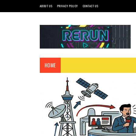
ABOUT US
PRIVACY POLICY
CONTACT US
HOME