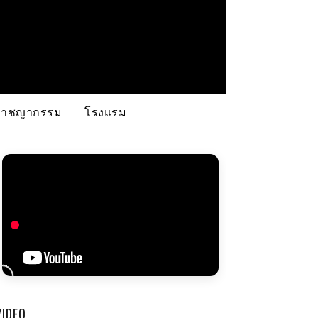
อาชญากรรม
โรงแรม
VIDEO