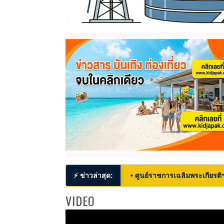
⚡ ข่าวล่าสุด:
• ศูนย์ราชการเฉลิมพระเกียรติ
VIDEO