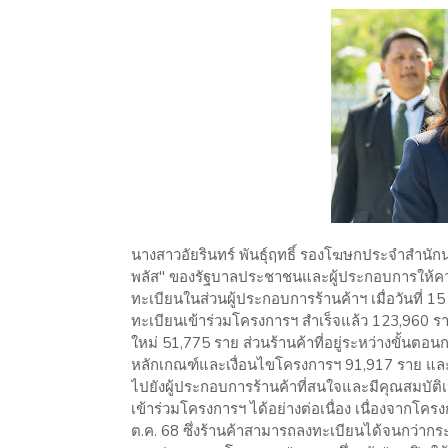
นางสาวอัยรินทร์ พันธุ์ฤทธิ์ รองโฆษกประจำสำนัก
พลัส" ของรัฐบาลประชาชนและผู้ประกอบการให้คว
ทะเบียนในส่วนผู้ประกอบการร้านค้าฯ เมื่อวันที่ 15 
ทะเบียนเข้าร่วมโครงการฯ สำเร็จแล้ว 123,960 ราย
ใหม่ 51,775 ราย ส่วนร้านค้าที่อยู่ระหว่างขั้นตอ
หลักเกณฑ์และเงื่อนไขโครงการฯ 91,917 ราย แล
ไปยังผู้ประกอบการร้านค้าที่สนใจและมีคุณสมบั
เข้าร่วมโครงการฯ ได้อย่างต่อเนื่อง เนื่องจากโคร
ต.ค. 68 ซึ่งร้านค้าสามารถลงทะเบียนได้จนกว่ากระ