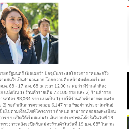
นายกรัฐมนตรี เปิดเผยว่า ปัจจุบันกระแสโครงการ "คนละครึ่ง
ามสนใจเป็นจำนวนมาก โดยความคืบหน้านับตั้งแต่เริ่มลง
ต.ค. 68 - 17 ต.ค. 68 ณ เวลา 12.00 น. พบว่า มีร้านค้าที่ลง
 แบ่งเป็น 1) ร้านค้ารายเดิม 72,185 ราย และ 2) ร้านค้าราย
นการสมัคร 98,064 ราย แบ่งเป็น 1) รอให้ร้านค้าเข้ามากดยอมรับ
ะ 2) รอดำเนินการตรวจสอบ 6,147 ราย "ขอฝากประชาสัมพันธ์
ติเป็นไปตามเงื่อนไขที่โครงการฯ กำหนด สามารถทยอยลงทะเบียน
งการฯ จะเปิดให้เริ่มสแกนรับเงินจากประชาชนได้จริงในวันที่ 29
ทรวงการคลังจะปิดรับสมัครร้านค้าในวันที่ 19 ธ.ค. 68" ในส่วน