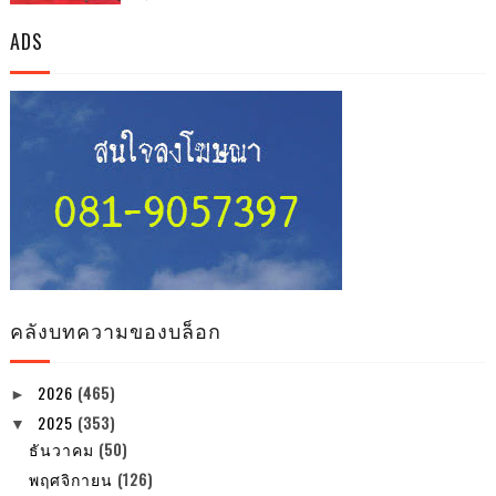
ADS
คลังบทความของบล็อก
2026
(465)
►
2025
(353)
▼
ธันวาคม
(50)
พฤศจิกายน
(126)