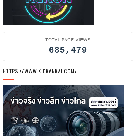
TOTAL PAGE VIEWS
685,479
HTTPS://WWW.KIDKANKAI.COM/