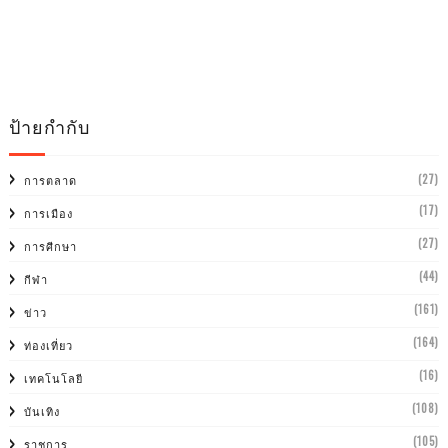
ป้ายกำกับ
(27)
การตลาด
(17)
การเมือง
(27)
การศีกษา
(44)
กีฬา
(161)
ข่าว
(164)
ท่องเที่ยว
(16)
เทคโนโลยี
(108)
บันเทิง
(105)
ราชการ