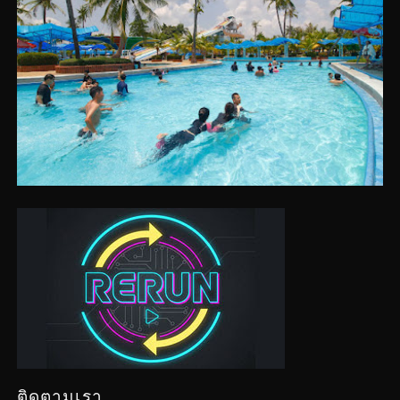
ติดตามเรา