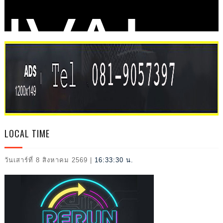
IVAL
2026
LOCAL TIME
วันเสาร์ที่ 8 สิงหาคม 2569
|
16:33:32 น.