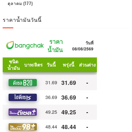
ตุลาคม
(177)
ราคาน้ำมันวันนี้