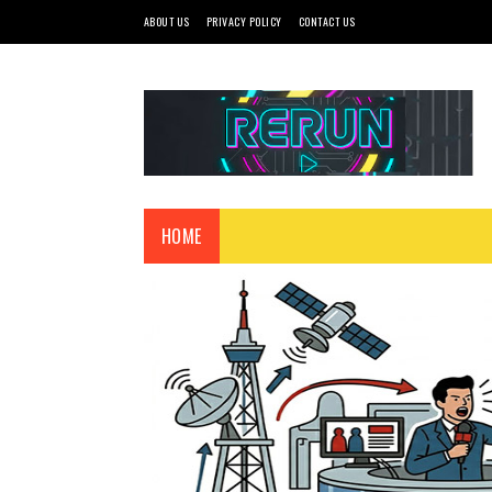
ABOUT US
PRIVACY POLICY
CONTACT US
HOME