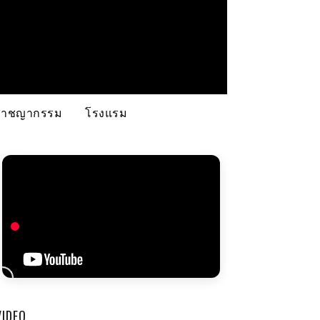
อาชญากรรม
โรงแรม
VIDEO