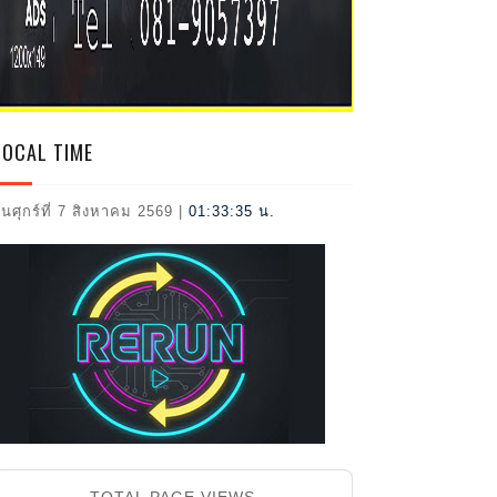
2026
LOCAL TIME
ันศุกร์ที่ 7 สิงหาคม 2569
|
01:33:37 น.
TOTAL PAGE VIEWS