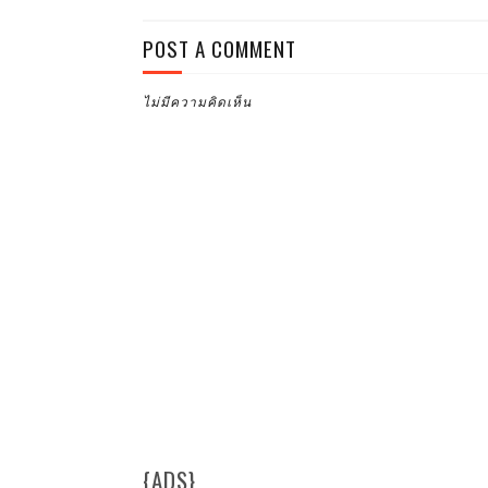
POST A COMMENT
ไม่มีความคิดเห็น
{ADS}