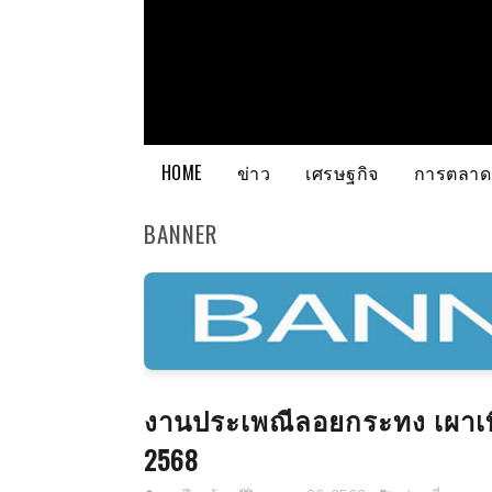
HOME
ข่าว
เศรษฐกิจ
การตลาด
BANNER
งานประเพณีลอยกระทง เผาเที
2568