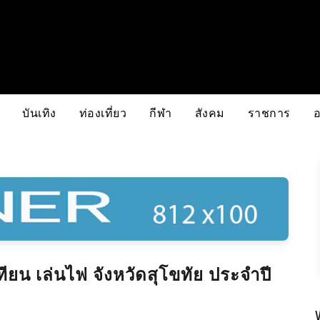
บันเทิง
ท่องเที่ยว
กีฬา
สังคม
ราชการ
ยน เล่นไฟ จังหวัดสุโขทัย ประจำปี