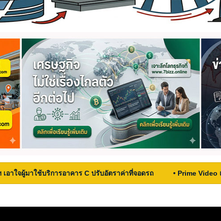
ฯ เอาใจผู้มาใช้บริการอาคาร C ปรับอัตราค่าที่จอดรถ
• Prime Video 