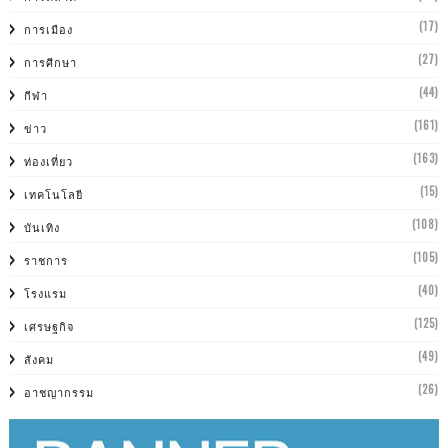
(17)
การเมือง
(27)
การศีกษา
(44)
กีฬา
(161)
ข่าว
(163)
ท่องเที่ยว
(15)
เทคโนโลยี
(108)
บันเทิง
(105)
ราชการ
(40)
โรงแรม
(125)
เศรษฐกิจ
(49)
สังคม
(26)
อาชญากรรม