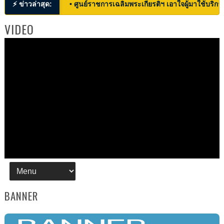
⚡ ข่าวล่าสุด:
• ศูนย์ราชการเฉลิมพระเกียรติฯ เอาใจผู้มาใช้บริก
VIDEO
BANNER