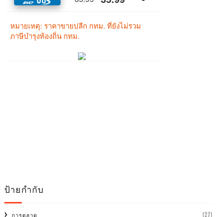
ป้ายกำกับ
(27)
การตลาด