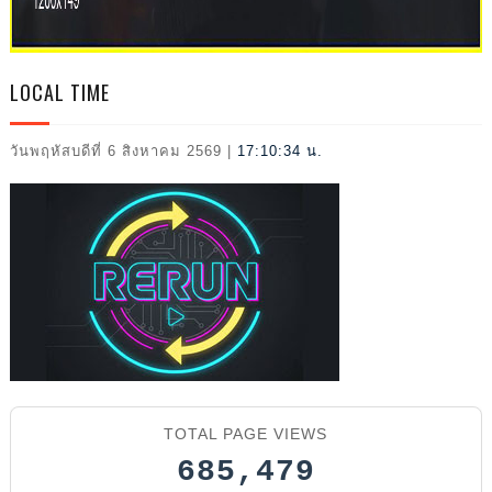
2026
LOCAL TIME
วันพฤหัสบดีที่ 6 สิงหาคม 2569
|
17:10:35 น.
TOTAL PAGE VIEWS
685,479