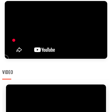
FAM
VIDEO