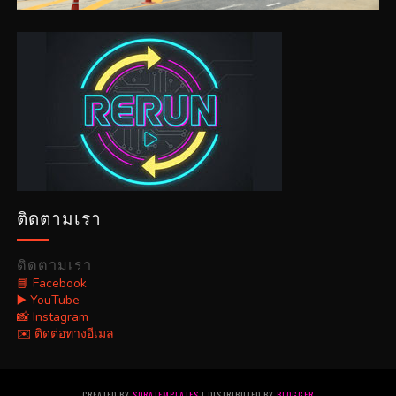
ติดตามเรา
ติดตามเรา
📘 Facebook
▶️ YouTube
📸 Instagram
✉️ ติดต่อทางอีเมล
CREATED BY
SORATEMPLATES
| DISTRIBUTED BY
BLOGGER