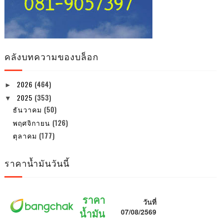
คลังบทความของบล็อก
2026
(464)
►
2025
(353)
▼
ธันวาคม
(50)
พฤศจิกายน
(126)
ตุลาคม
(177)
ราคาน้ำมันวันนี้