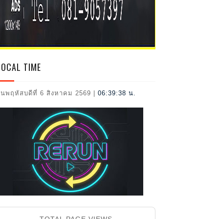
2026
LOCAL TIME
ันพฤหัสบดีที่ 6 สิงหาคม 2569
|
06:39:40 น.
TOTAL PAGE VIEWS