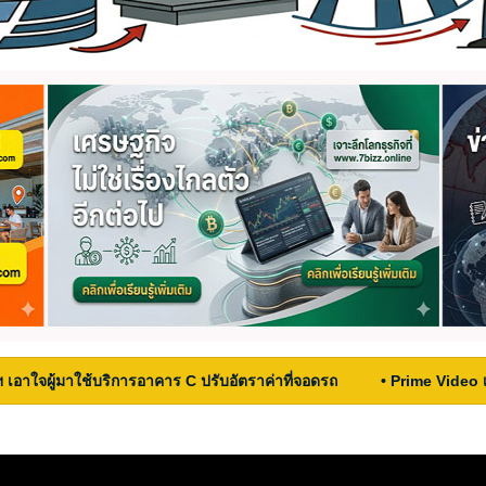
ฯ เอาใจผู้มาใช้บริการอาคาร C ปรับอัตราค่าที่จอดรถ
• Prime Video 