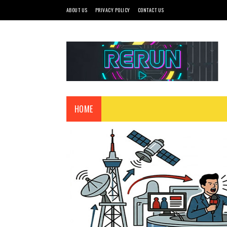
ABOUT US
PRIVACY POLICY
CONTACT US
HOME