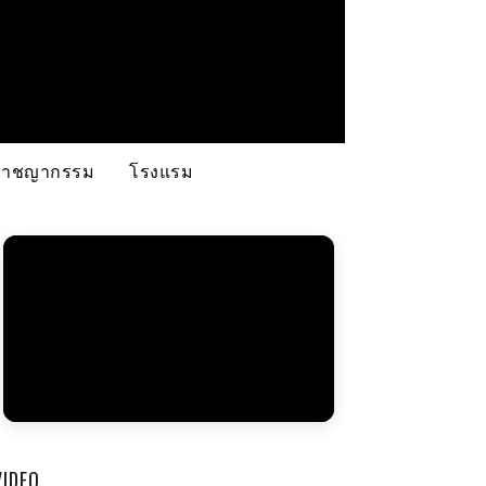
อาชญากรรม
โรงแรม
VIDEO