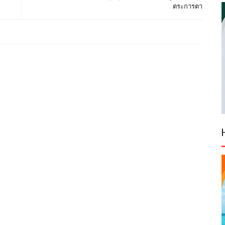
ตระการตา