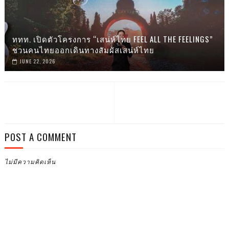
ททท. เปิดตัวโครงการ “เสน่ห์ไทย FEEL ALL THE FEELINGS”
ชวนคนไทยออกเดินทางสัมผัสเสน่ห์ไทย
JUNE 22, 2026
POST A COMMENT
ไม่มีความคิดเห็น