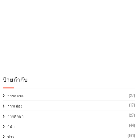
ป้ายกำกับ
(27)
การตลาด
(17)
การเมือง
(27)
การศีกษา
(44)
กีฬา
(161)
ข่าว