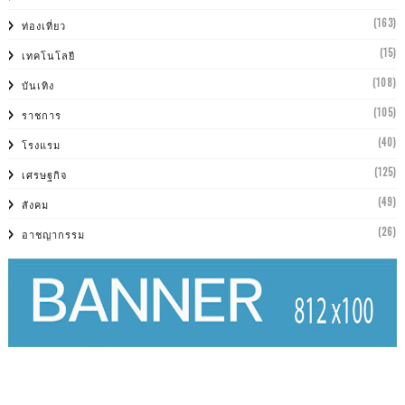
(163)
ท่องเที่ยว
(15)
เทคโนโลยี
(108)
บันเทิง
(105)
ราชการ
(40)
โรงแรม
(125)
เศรษฐกิจ
(49)
สังคม
(26)
อาชญากรรม