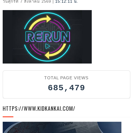
วันศุกร์ที่ 7 สิงหาคม 2569
|
15:12:12 น.
2026
TOTAL PAGE VIEWS
685,479
HTTPS://WWW.KIDKANKAI.COM/