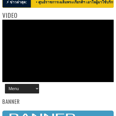
⚡ ข่าวล่าสุด:
• ศูนย์ราชการเฉลิมพระเกียรติฯ เอาใจผู้มาใช้บริก
VIDEO
BANNER