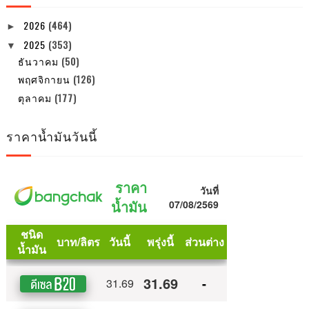
2026
(464)
►
2025
(353)
▼
ธันวาคม
(50)
พฤศจิกายน
(126)
ตุลาคม
(177)
ราคาน้ำมันวันนี้