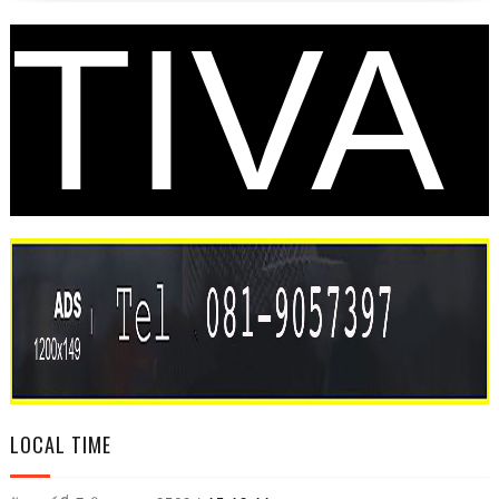
TIVA
L
LOCAL TIME