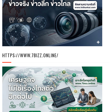
HTTPS://WWW.7BIZZ.ONLINE/