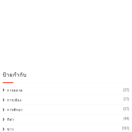
ป้ายกำกับ
(27)
การตลาด
(17)
การเมือง
(27)
การศีกษา
(44)
กีฬา
(161)
ข่าว