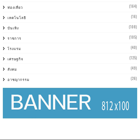
(164)
ท่องเที่ยว
(16)
เทคโนโลยี
(108)
บันเทิง
(105)
ราชการ
(40)
โรงแรม
(125)
เศรษฐกิจ
(49)
สังคม
(26)
อาชญากรรม