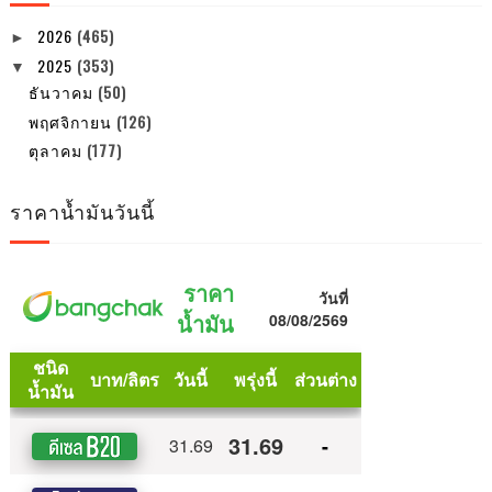
2026
(465)
►
2025
(353)
▼
ธันวาคม
(50)
พฤศจิกายน
(126)
ตุลาคม
(177)
ราคาน้ำมันวันนี้