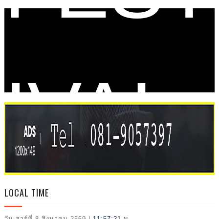
IVAL
LOCAL TIME
วันเสาร์ที่ 8 สิงหาคม 2569
|
11:57:22 น.