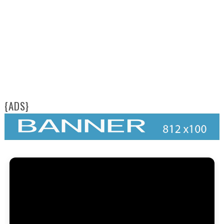
{ADS}