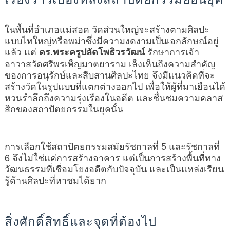
ในพื้นที่อำเภอแม่สอด วัดส่วนใหญ่จะสร้างตามศิลปะ
แบบไทใหญ่หรือพม่าซึ่งมีความงดงามเป็นเอกลักษณ์อยู่
แล้ว แต่
รักษาการเจ้า
ดร.พระครูปลัดโพธิวรวัฒน์
อาวาสวัดศรีพรเพ็ญมาตยาราม เล็งเห็นถึงความสำคัญ
ของการอนุรักษ์และสืบสานศิลปะไทย จึงมีแนวคิดที่จะ
สร้างวัดในรูปแบบที่แตกต่างออกไป เพื่อให้ผู้ที่มาเยือนได้
หวนรำลึกถึงความรุ่งเรืองในอดีต และชื่นชมความคลาส
สิกของสถาปัตยกรรมในยุคนั้น
การเลือกใช้สถาปัตยกรรมสมัยรัชกาลที่ 5 และรัชกาลที่
6 จึงไม่ใช่แค่การสร้างอาคาร แต่เป็นการสร้างพื้นที่ทาง
วัฒนธรรมที่เชื่อมโยงอดีตกับปัจจุบัน และเป็นแหล่งเรียน
รู้ด้านศิลปะที่หาชมได้ยาก
สิ่งศักดิ์สิทธิ์และจุดที่ต้องไป