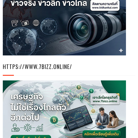
HTTPS://WWW.7BIZZ.ONLINE/