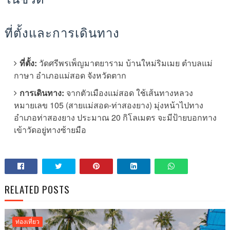
ที่ตั้งและการเดินทาง
ที่ตั้ง:
วัดศรีพรเพ็ญมาตยาราม บ้านใหม่ริมเมย ตำบลแม่
กาษา อำเภอแม่สอด จังหวัดตาก
การเดินทาง:
จากตัวเมืองแม่สอด ใช้เส้นทางหลวง
หมายเลข 105 (สายแม่สอด-ท่าสองยาง) มุ่งหน้าไปทาง
อำเภอท่าสองยาง ประมาณ 20 กิโลเมตร จะมีป้ายบอกทาง
เข้าวัดอยู่ทางซ้ายมือ
RELATED POSTS
ท่องเที่ยว