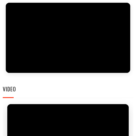
FAM
VIDEO