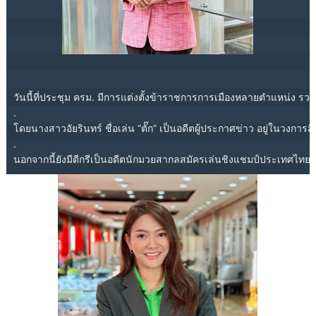
วันนี้ที่ประชุม ครม. มีการแต่งตั้งข้าราชการการเมืองหลายตำแหน่ง 
.

โดยนางสาวอัยรินทร์ ชื่อเล่น “ตั๊ก” เป็นอดีตผู้ประกาศข่าว อยู่ใ
.
