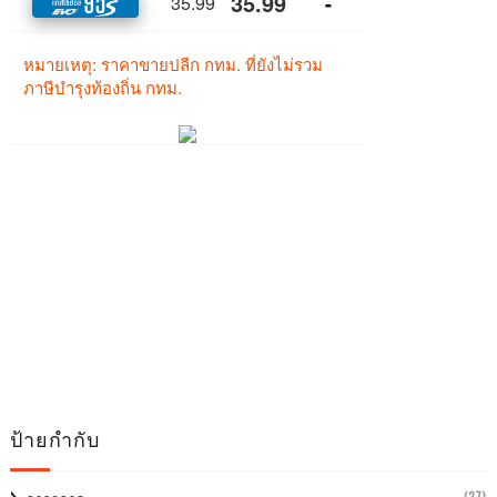
ป้ายกำกับ