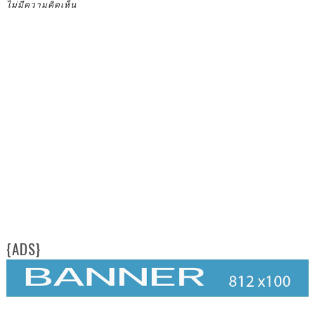
ไม่มีความคิดเห็น
{ADS}