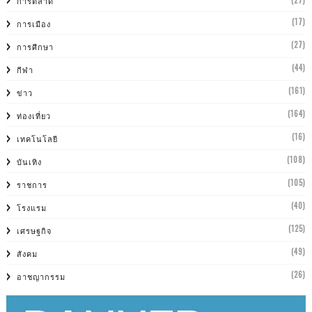
(27)
การตลาด
(17)
การเมือง
(27)
การศีกษา
(44)
กีฬา
(161)
ข่าว
(164)
ท่องเที่ยว
(16)
เทคโนโลยี
(108)
บันเทิง
(105)
ราชการ
(40)
โรงแรม
(125)
เศรษฐกิจ
(49)
สังคม
(26)
อาชญากรรม