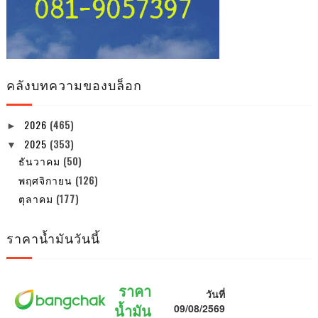
คลังบทความของบล็อก
2026
(465)
►
2025
(353)
▼
ธันวาคม
(50)
พฤศจิกายน
(126)
ตุลาคม
(177)
ราคาน้ำมันวันนี้