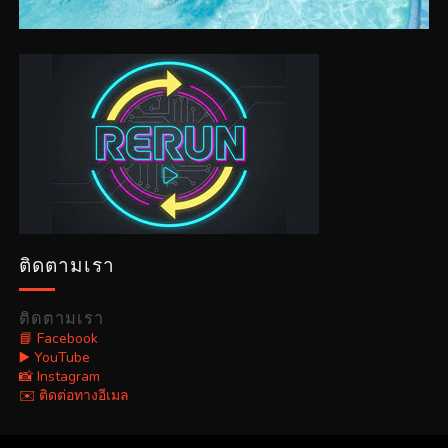
ติดตามเรา
ติดตามเรา
📘 Facebook
▶️ YouTube
📸 Instagram
✉️ ติดต่อทางอีเมล