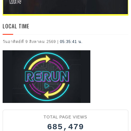
2026
LOCAL TIME
วันอาทิตย์ที่ 9 สิงหาคม 2569
|
05:35:42 น.
TOTAL PAGE VIEWS
685,479