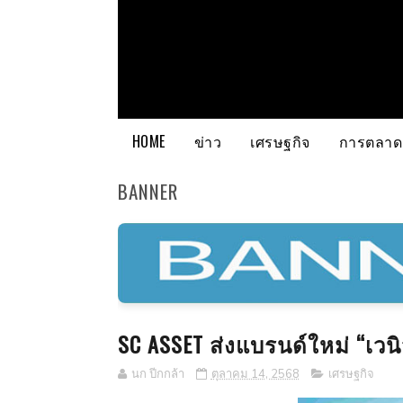
HOME
ข่าว
เศรษฐกิจ
การตลาด
BANNER
SC ASSET ส่งแบรนด์ใหม่ “เวนิ
นก ปีกกล้า
ตุลาคม 14, 2568
เศรษฐกิจ