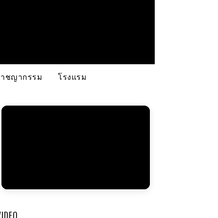
อาชญากรรม
โรงแรม
VIDEO