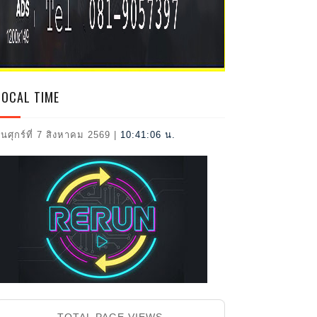
2026
LOCAL TIME
ันศุกร์ที่ 7 สิงหาคม 2569
|
10:41:08 น.
TOTAL PAGE VIEWS