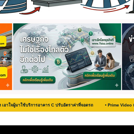
ฯ เอาใจผู้มาใช้บริการอาคาร C ปรับอัตราค่าที่จอดรถ
• Prime Video 