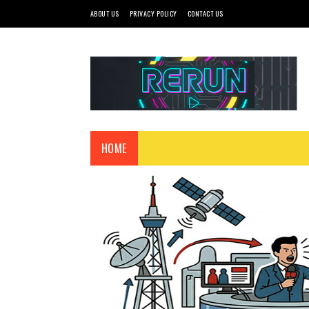
ABOUT US
PRIVACY POLICY
CONTACT US
HOME